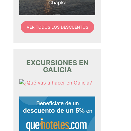
Chapka
VER TODOS LOS DESCUENTOS
EXCURSIONES EN
GALICIA