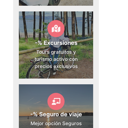
-% Excursiones
Tours gratuitos y
turismo activo con
precios exclusivos
-% Seguro de viaje
Mejor opción Seguros