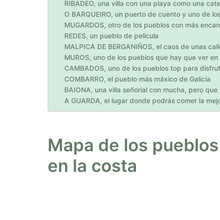
RIBADEO, una villa con una playa como una cate
O BARQUEIRO, un puerto de cuento y uno de los
MUGARDOS, otro de los pueblos con más encanto
REDES, un pueblo de película
MALPICA DE BERGANIÑOS, el caos de unas calle
MUROS, uno de los pueblos que hay que ver en G
CAMBADOS, uno de los pueblos top para disfruta
COMBARRO, el pueblo más máxico de Galicia
BAIONA, una villa señorial con mucha, pero que 
A GUARDA, el lugar donde podrás comer la mejo
Mapa de los pueblos 
en la costa