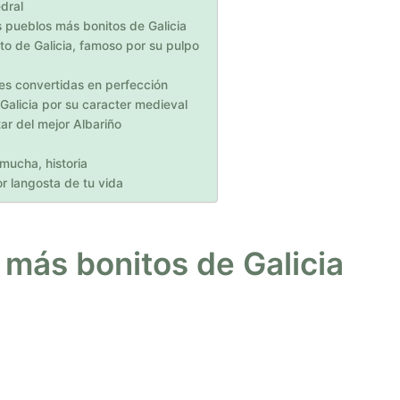
dral
 pueblos más bonitos de Galicia
 de Galicia, famoso por su pulpo
s convertidas en perfección
alicia por su caracter medieval
r del mejor Albariño
mucha, historia
r langosta de tu vida
más bonitos de Galicia