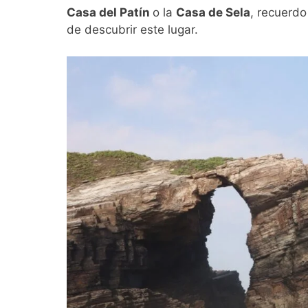
Casa del Patín
o la
Casa de Sela
, recuerd
de descubrir este lugar.