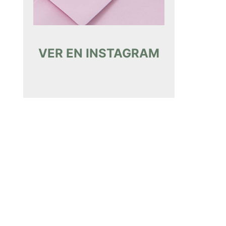
VER EN INSTAGRAM