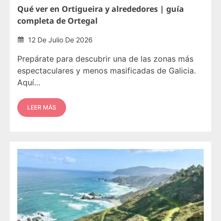
Qué ver en Ortigueira y alrededores | guía
completa de Ortegal
12 De Julio De 2026
Prepárate para descubrir una de las zonas más
espectaculares y menos masificadas de Galicia.
Aquí…
LEER MÁS