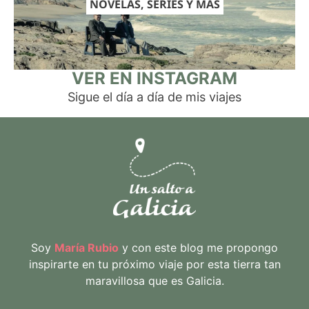
NOVELAS, SERIES Y MÁS
VER EN INSTAGRAM
Sigue el día a día de mis viajes
Soy
María Rubio
y con este blog me propongo
inspirarte en tu próximo viaje por esta tierra tan
maravillosa que es Galicia.