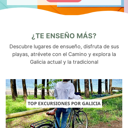
¿TE ENSEÑO MÁS?
Descubre lugares de ensueño, disfruta de sus
playas, atrévete con el Camino y explora la
Galicia actual y la tradicional
TOP EXCURSIONES POR GALICIA