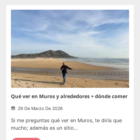
Qué ver en Muros y alrededores + dónde comer
29 De Marzo De 2026
Si me preguntas qué ver en Muros, te diría que
mucho; además es un sitio…