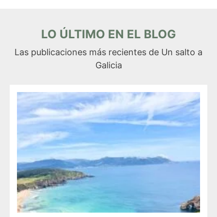
LO ÚLTIMO EN EL BLOG
Las publicaciones más recientes de Un salto a
Galicia