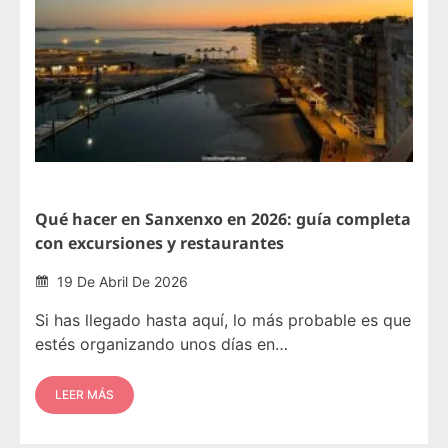
Qué hacer en Sanxenxo en 2026: guía completa
con excursiones y restaurantes
19 De Abril De 2026
Si has llegado hasta aquí, lo más probable es que
estés organizando unos días en…
LEER MÁS