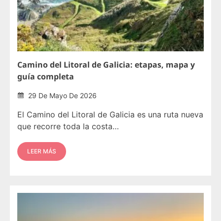
Camino del Litoral de Galicia: etapas, mapa y
guía completa
29 De Mayo De 2026
El Camino del Litoral de Galicia es una ruta nueva
que recorre toda la costa…
LEER MÁS