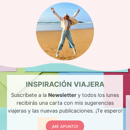
INSPIRACIÓN VIAJERA
Suscríbete a la
Newsletter
y todos los lunes
recibirás una carta con mis sugerencias
viajeras y las nuevas publicaciones. ¡Te espero!
¡ME APUNTO!