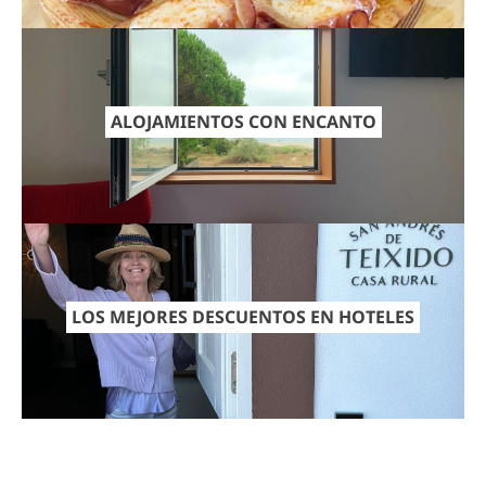
ALOJAMIENTOS CON ENCANTO
LOS MEJORES DESCUENTOS EN HOTELES