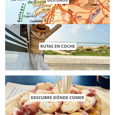
RUTAS EN COCHE
DESCUBRE DÓNDE COMER