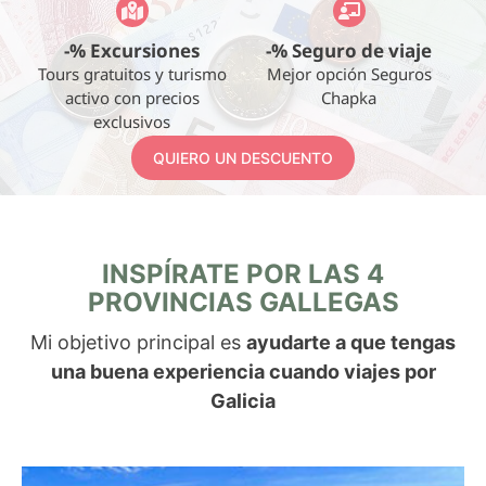
-% Excursiones
-% Seguro de viaje
Tours gratuitos y turismo
Mejor opción Seguros
activo con precios
Chapka
exclusivos
QUIERO UN DESCUENTO
INSPÍRATE POR LAS 4
PROVINCIAS GALLEGAS
Mi objetivo principal es
ayudarte a que tengas
una buena experiencia cuando viajes por
Galicia