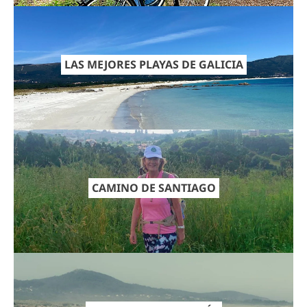
LAS MEJORES PLAYAS DE GALICIA
CAMINO DE SANTIAGO