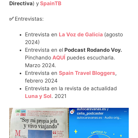
Directiva
) y
SpainTB
✅
Entrevistas:
Entrevista en
La Voz de Galicia
(agosto
2024)
Entrevista en el
Podcast Rodando Voy.
Pinchando
AQUÍ
puedes escucharla.
Marzo 2024.
Entrevista en
Spain Travel Bloggers
,
febrero 2024
Entrevista en la revista de actualidad
Luna y Sol
. 2021