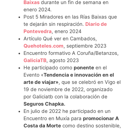
Baixas
durante un fin de semana en
enero 2024.
Post 5 Miradores en las Rías Baixas que
te dejarán sin respiración.
Diario de
Pontevedra
, enero 2024
Artículo Qué ver en Cambados,
Quehoteles.com
, septiembre 2023
Encuentro formativo A Coruña/Betanzos,
GaliciaTB
, agosto 2023
He participado como
ponente
en el
Evento «
Tendencia e innovación en el
arte de viajar»
, que se celebró en Vigo el
19 de noviembre de 2022, organizado
por Galiciatb con la colaboración de
Seguros Chapka.
En julio de 2022 he participado en un
Encuentro en Muxía para
promocionar A
Costa da Morte
como destino sostenible,