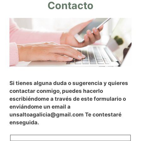
Contacto
Si tienes alguna duda o sugerencia y quieres
contactar conmigo, puedes hacerlo
escribiéndome a través de este formulario o
enviándome un email a
unsaltoagalicia@gmail.com Te contestaré
enseguida.