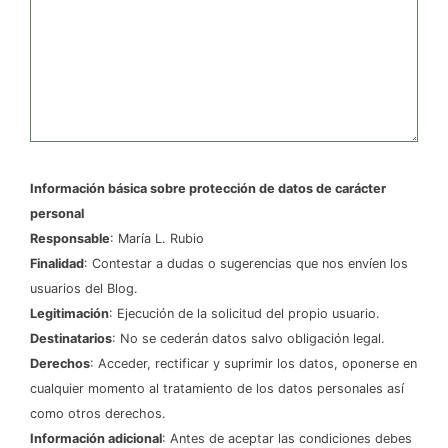
Información básica sobre protección de datos de carácter
personal
Responsable
: María L. Rubio
Finalidad
: Contestar a dudas o sugerencias que nos envíen los
usuarios del Blog.
Legitimación
: Ejecución de la solicitud del propio usuario.
Destinatarios
: No se cederán datos salvo obligación legal.
Derechos
: Acceder, rectificar y suprimir los datos, oponerse en
cualquier momento al tratamiento de los datos personales así
como otros derechos.
Información adicional
: Antes de aceptar las condiciones debes