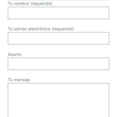
Tu nombre (requerido)
Tu correo electrónico (requerido)
Asunto
Tu mensaje