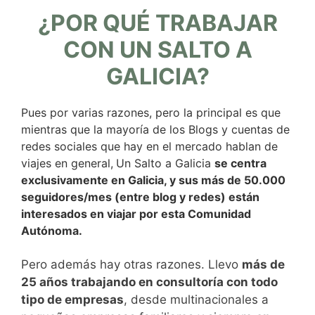
¿POR QUÉ TRABAJAR
CON UN SALTO A
GALICIA?
Pues por varias razones, pero la principal es que
mientras que la mayoría de los Blogs y cuentas de
redes sociales que hay en el mercado hablan de
viajes en general,
Un Salto a Galicia
se centra
exclusivamente en Galicia, y sus más de 50.000
seguidores/mes (entre blog y redes) están
interesados en viajar por esta Comunidad
Autónoma.
Pero además hay otras razones. Llevo
más de
25 años trabajando en consultoría con todo
tipo de empresas
, desde multinacionales a