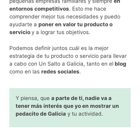
pequeñas empresas familiares y siempre
en
entornos competitivos
. Esto me hace
comprender mejor tus necesidades y puedo
ayudarte a
poner en valor tu producto o
servicio
y a lograr tus objetivos.
Podemos definir juntos cuál es la mejor
estrategia de tu producto o servicio para llevar
a cabo con Un Salto a Galicia, tanto en el
blog
como en las
redes sociales
.
Y piensa, que
a parte de ti, nadie va a
tener más interés que yo en mostrar un
pedacito de Galicia
y tu actividad.