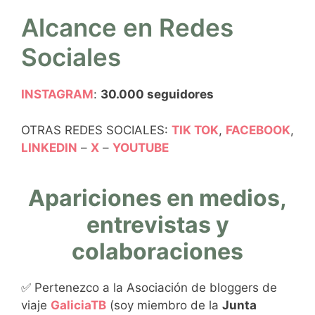
Alcance en Redes
Sociales
INSTAGRAM
:
30.000 seguidores
OTRAS REDES SOCIALES:
TIK TOK
,
FACEBOOK
,
LINKEDIN
–
X
–
YOUTUBE
Apariciones en medios,
entrevistas y
colaboraciones
✅ Pertenezco a la Asociación de bloggers de
viaje
GaliciaTB
(soy miembro de la
Junta