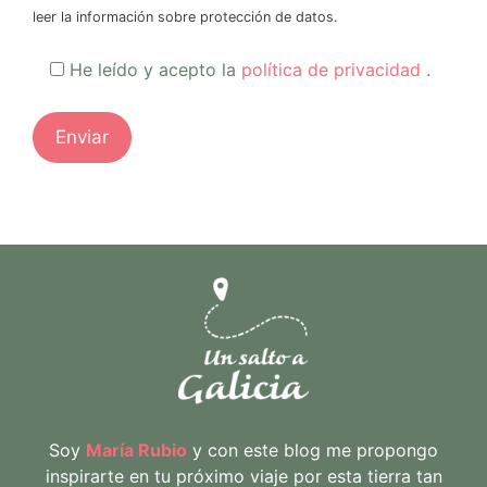
leer la información sobre protección de datos.
He leído y acepto la
política de privacidad
.
Soy
María Rubio
y con este blog me propongo
inspirarte en tu próximo viaje por esta tierra tan