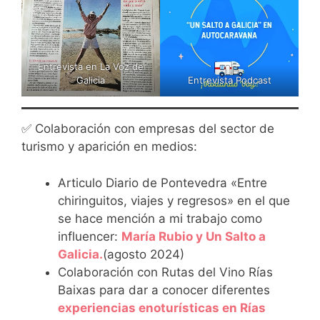
Entrevista en La Voz de
Galicia
Entrevista Podcast
✅ Colaboración con empresas del sector de
turismo y aparición en medios:
Articulo Diario de Pontevedra «Entre
chiringuitos, viajes y regresos» en el que
se hace mención a mi trabajo como
influencer:
María Rubio y Un Salto a
Galicia.
(agosto 2024)
Colaboración con Rutas del Vino Rías
Baixas para dar a conocer diferentes
experiencias enoturísticas en Rías