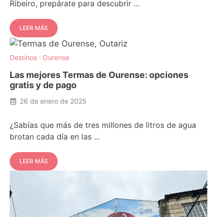
Ribeiro, prepárate para descubrir ...
LEER MÁS
Destinos
·
Ourense
Las mejores Termas de Ourense: opciones
gratis y de pago
26 de enero de 2025
¿Sabías que más de tres millones de litros de agua
brotan cada día en las ...
LEER MÁS