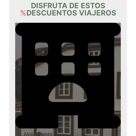
DISFRUTA DE ESTOS
%
DESCUENTOS VIAJEROS
-% Alojamiento