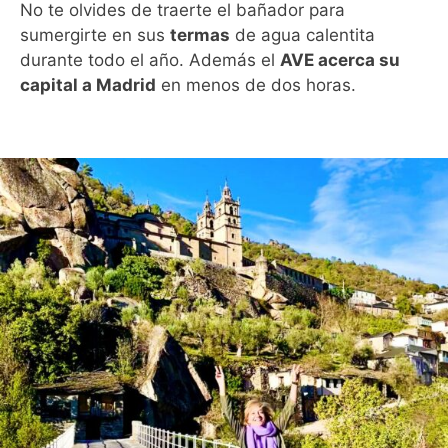
No te olvides de traerte el bañador para
sumergirte en sus
termas
de agua calentita
durante todo el año. Además el
AVE acerca su
capital a Madrid
en menos de dos horas.