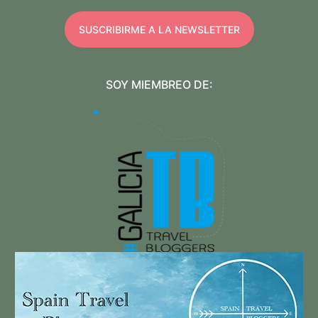
SUSCRIBIRME A LA NEWSLETTER
SOY MIEMBREO DE: