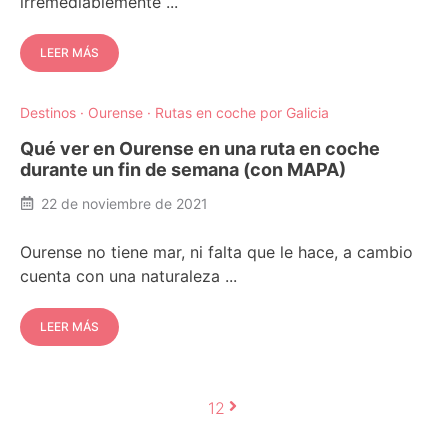
irremediablemente ...
LEER MÁS
Destinos
·
Ourense
·
Rutas en coche por Galicia
Qué ver en Ourense en una ruta en coche
durante un fin de semana (con MAPA)
22 de noviembre de 2021
Ourense no tiene mar, ni falta que le hace, a cambio
cuenta con una naturaleza ...
LEER MÁS
1
2