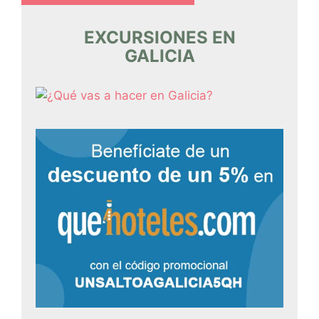
EXCURSIONES EN
GALICIA