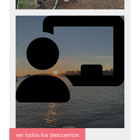
-% Seguro de viaje
Mejor opción Seguros Chapka
ver todos los descuentos