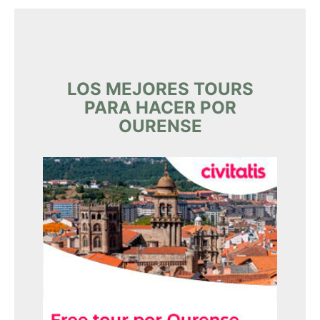
LOS MEJORES TOURS
PARA HACER POR
OURENSE