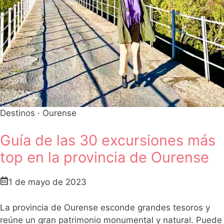
Destinos
·
Ourense
Guía de las 30 excursiones más
top en la provincia de Ourense
1 de mayo de 2023
La provincia de Ourense esconde grandes tesoros y
reúne un gran patrimonio monumental y natural. Puede