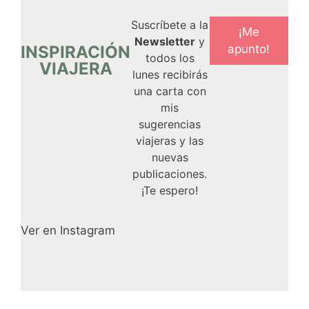
Suscríbete a la
¡Me
Newsletter
y
INSPIRACIÓN
apunto!
todos los
VIAJERA
lunes recibirás
una carta con
mis
sugerencias
viajeras y las
nuevas
publicaciones.
¡Te espero!
Ver en Instagram