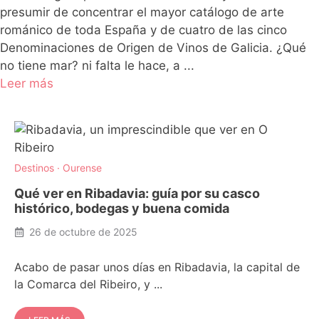
presumir de concentrar el mayor catálogo de arte
románico de toda España y de cuatro de las cinco
Denominaciones de Origen de Vinos de Galicia. ¿Qué
no tiene mar? ni falta le hace, a ...
Leer más
Destinos
·
Ourense
Qué ver en Ribadavia: guía por su casco
histórico, bodegas y buena comida
26 de octubre de 2025
Acabo de pasar unos días en Ribadavia, la capital de
la Comarca del Ribeiro, y ...