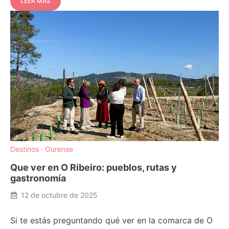
LEER MÁS
Destinos
·
Ourense
Que ver en O Ribeiro: pueblos, rutas y
gastronomía
12 de octubre de 2025
Si te estás preguntando qué ver en la comarca de O