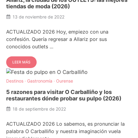
tiendas de moda (2026)
13 de noviembre de 2022
ACTUALIZADO 2026 Hoy, empiezo con una
confesión. Quería regresar a Allariz por sus
conocidos outlets ...
LEER MÁS
Destinos
·
Gastronomía
·
Ourense
5 razones para visitar O Carballiño y los
restaurantes dónde probar su pulpo (2026)
18 de septiembre de 2022
ACTUALIZADO 2026 Lo sabemos, es pronunciar la
palabra O Carballiño y nuestra imaginación vuela