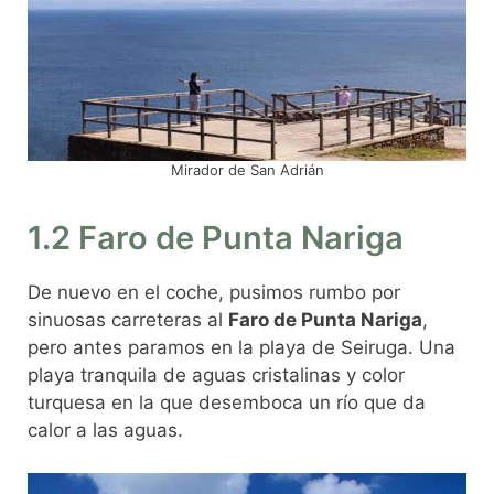
Mirador de San Adrián
1.2 Faro de Punta Nariga
De nuevo en el coche, pusimos rumbo por
sinuosas carreteras al
Faro de Punta Nariga
,
pero antes paramos en la playa de Seiruga. Una
playa tranquila de aguas cristalinas y color
turquesa en la que desemboca un río que da
calor a las aguas.