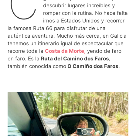
C
descubrir lugares increíbles y
romper con la rutina. No hace falta
irnos a Estados Unidos y recorrer
la famosa Ruta 66 para disfrutar de una
auténtica aventura. Mucho más cerca, en Galicia
tenemos un itinerario igual de espectacular que
recorre toda la
Costa da Morte
,
yendo de faro
en faro. Es la
Ruta del Camino dos Faros
,
también conocida como
O Camiño dos Faros
.