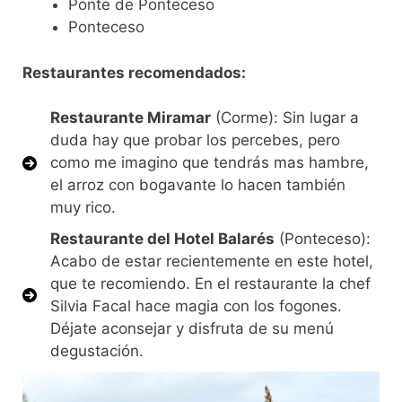
Ponte de Ponteceso
Ponteceso
Restaurantes recomendados:
Restaurante Miramar
(Corme): Sin lugar a
duda hay que probar los percebes, pero
como me imagino que tendrás mas hambre,
el arroz con bogavante lo hacen también
muy rico.
Restaurante del Hotel Balarés
(Ponteceso):
Acabo de estar recientemente en este hotel,
que te recomiendo. En el restaurante la chef
Silvia Facal hace magia con los fogones.
Déjate aconsejar y disfruta de su menú
degustación.