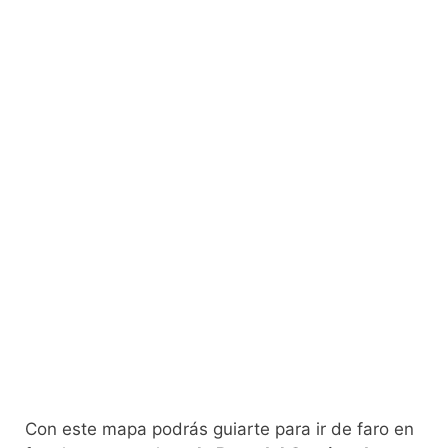
Con este mapa podrás guiarte para ir de faro en