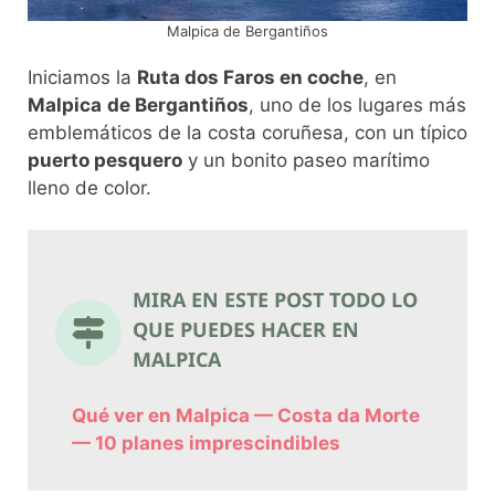
Malpica de Bergantiños
Iniciamos la
Ruta dos Faros en coche
, en
Malpica
de Bergantiños
, uno de los lugares más
emblemáticos de la costa coruñesa, con un típico
puerto pesquero
y un bonito paseo marítimo
lleno de color.
MIRA EN ESTE POST TODO LO
QUE PUEDES HACER EN
MALPICA
Qué ver en Malpica — Costa da Morte
— 10 planes imprescindibles