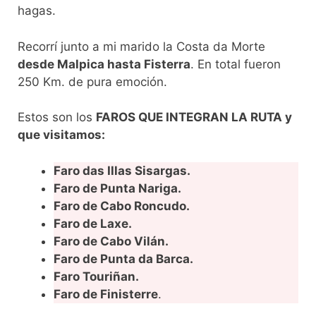
hagas.
Recorrí junto a mi marido la Costa da Morte
desde Malpica hasta Fisterra
. En total fueron
250 Km. de pura emoción.
Estos son los
FAROS QUE INTEGRAN LA RUTA y
que visitamos:
Faro das Illas Sisargas.
Faro de Punta Nariga.
Faro de Cabo Roncudo.
Faro de Laxe.
Faro de Cabo Vilán.
Faro de Punta da Barca.
Faro Touriñan.
Faro de Finisterre
.