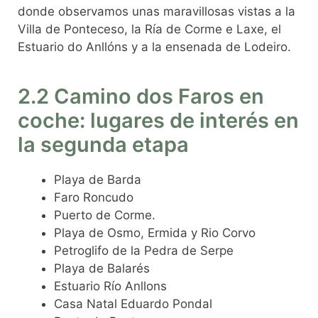
donde observamos unas maravillosas vistas a la
Villa de Ponteceso, la Ría de Corme e Laxe, el
Estuario do Anllóns y a la ensenada de Lodeiro.
2.2 Camino dos Faros en
coche: lugares de interés en
la segunda etapa
Playa de Barda
Faro Roncudo
Puerto de Corme.
Playa de Osmo, Ermida y Rio Corvo
Petroglifo de la Pedra de Serpe
Playa de Balarés
Estuario Río Anllons
Casa Natal Eduardo Pondal