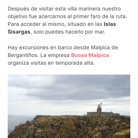
Después de visitar esta villa marinera nuestro
objetivo fue acercarnos al primer faro de la ruta.
Para acceder al mismo, situado en las
Islas
Sisargas
, solo puedes hacerlo por mar.
Hay excursiones en barco desde Malpica de
Bergantiños. La empresa
Buceo Malpica
organiza visitas en temporada alta.