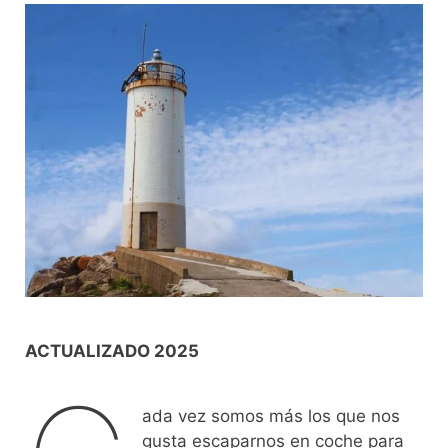
ACTUALIZADO 2025
ada vez somos más los que nos
gusta escaparnos en coche para