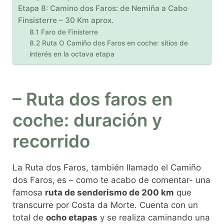
Etapa 8: Camino dos Faros: de Nemiña a Cabo
Finsisterre – 30 Km aprox.
8.1 Faro de Finisterre
8.2 Ruta O Camiño dos Faros en coche: sitios de
interés en la octava etapa
– Ruta dos faros en
coche: duración y
recorrido
La Ruta dos Faros, también llamado el Camiño
dos Faros,
es – como te acabo de comentar- una
famosa
ruta de senderismo de 200 km
que
transcurre por Costa da Morte. Cuenta con un
total de
ocho etapas
y se realiza caminando una