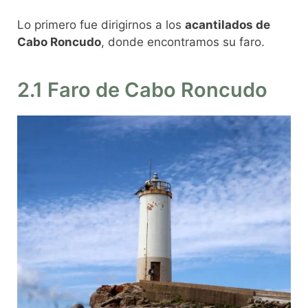
Lo primero fue dirigirnos a los
acantilados de
Cabo Roncudo
, donde encontramos su faro.
2.1 Faro de Cabo Roncudo