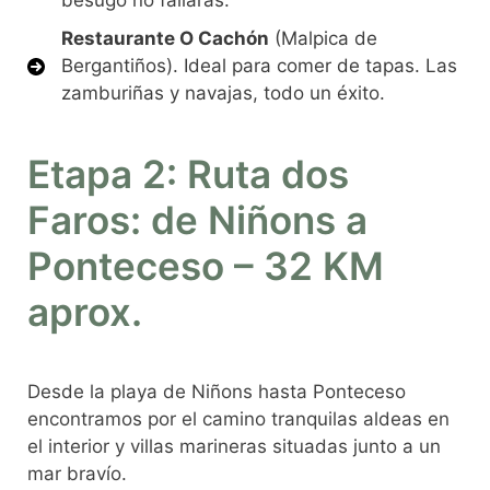
besugo no fallarás.
Restaurante O Cachón
(Malpica de
Bergantiños). Ideal para comer de tapas. Las
zamburiñas y navajas, todo un éxito.
Etapa 2: Ruta dos
Faros: de Niñons a
Ponteceso – 32 KM
aprox.
Desde la playa de Niñons hasta Ponteceso
encontramos por el camino tranquilas aldeas en
el interior y villas marineras situadas junto a un
mar bravío.