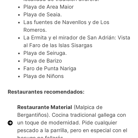
Playa de Area Maior
Playa de Seaia.
Las fuentes de Navenllos y de Los
Romeros.
La Ermita y el mirador de San Adrián: Vista
al Faro de las Islas Sisargas
Playa de Seiruga.
Playa de Barizo
Faro de Punta Nariga
Playa de Niñons
Restaurantes recomendados:
Restaurante Material
(Malpica de
Bergantiños). Cocina tradicional gallega con
un toque de modernidad. Pide cualquier
pescado a la parrilla, pero en especial con el