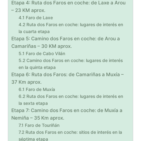
Etapa 4: Ruta dos Faros en coche: de Laxe a Arou
– 23 KM aprox.
4.1 Faro de Laxe
4.2 Ruta dos Faros en coche: lugares de interés en
la cuarta etapa
Etapa 5: Camino dos Faros en coche: de Arou a
Camariñas – 30 KM aprox.
5.1 Faro de Cabo Vilán
5.2 Camino dos Faros en coche: lugares de interés
en la quinta etapa
Etapa 6: Ruta dos Faros: de Camariñas a Muxía –
37 Km aprox.
6.1 Faro de Muxía
6.2 Ruta dos Faros en coche: lugares de interés en
la sexta etapa
Etapa 7: Camino dos Faros en coche: de Muxía a
Nemiña – 35 Km aprox.
7.1 Faro de Touriñán
7.2 Ruta dos Faros en coche: sitios de interés en la
séptima etapa