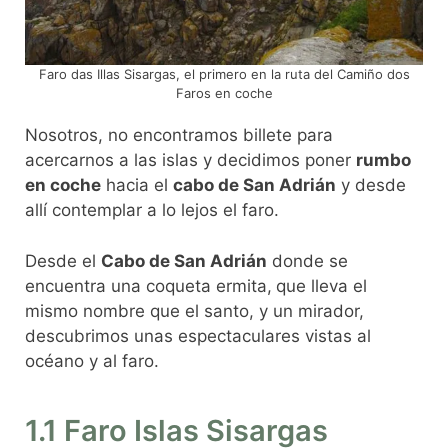
Faro das Illas Sisargas, el primero en la ruta del Camiño dos
Faros en coche
Nosotros, no encontramos billete para
acercarnos a las islas y decidimos poner
rumbo
en coche
hacia el
cabo de San Adrián
y desde
allí contemplar a lo lejos el faro.
Desde el
Cabo de San Adrián
donde se
encuentra una coqueta ermita,
que lleva el
mismo nombre que el santo, y un mirador,
descubrimos unas espectaculares vistas al
océano y al faro.
1.1 Faro Islas Sisargas