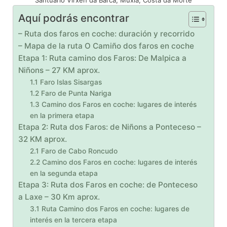
Aquí podrás encontrar
– Ruta dos faros en coche: duración y recorrido
– Mapa de la ruta O Camiño dos faros en coche
Etapa 1: Ruta camino dos Faros: De Malpica a
Niñons – 27 KM aprox.
1.1 Faro Islas Sisargas
1.2 Faro de Punta Nariga
1.3 Camino dos Faros en coche: lugares de interés
en la primera etapa
Etapa 2: Ruta dos Faros: de Niñons a Ponteceso –
32 KM aprox.
2.1 Faro de Cabo Roncudo
2.2 Camino dos Faros en coche: lugares de interés
en la segunda etapa
Etapa 3: Ruta dos Faros en coche: de Ponteceso
a Laxe – 30 Km aprox.
3.1 Ruta Camino dos Faros en coche: lugares de
interés en la tercera etapa