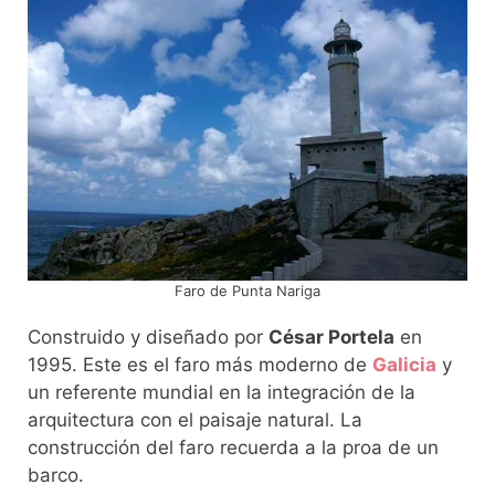
Faro de Punta Nariga
Construido y diseñado por
César Portela
en
1995. Este es el faro más moderno de
Galicia
y
un referente mundial en la integración de la
arquitectura con el paisaje natural. La
construcción del faro recuerda a la proa de un
barco.