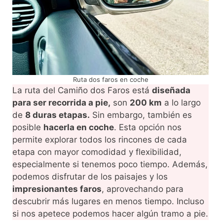
Ruta dos faros en coche
La ruta del Camiño dos Faros está
diseñada
para ser recorrida a pie,
son
200 km
a lo largo
de
8 duras etapas.
Sin embargo, también es
posible
hacerla en coche
. Esta opción nos
permite explorar todos los rincones de cada
etapa con mayor comodidad y flexibilidad,
especialmente si tenemos poco tiempo. Además,
podemos disfrutar de los paisajes y los
impresionantes faros
, aprovechando para
descubrir más lugares en menos tiempo. Incluso
si nos apetece podemos hacer algún tramo a pie.