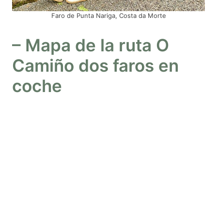
Faro de Punta Nariga, Costa da Morte
– Mapa de la ruta O
Camiño dos faros en
coche