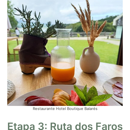
Restaurante Hotel Boutique Balarés
Etapa 3: Ruta dos Faros