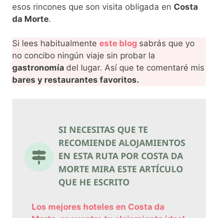
esos rincones que son visita obligada en
Costa
da Morte
.
Si lees habitualmente
este blog
sabrás que yo
no concibo ningún viaje sin probar la
gastronomía
del lugar. Así que te comentaré mis
bares y restaurantes favoritos.
SI NECESITAS QUE TE
RECOMIENDE ALOJAMIENTOS
EN ESTA RUTA POR COSTA DA
MORTE MIRA ESTE ARTÍCULO
QUE HE ESCRITO
Los mejores hoteles en Costa da