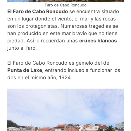
Faro de Cabo Roncudo
El Faro de Cabo Roncudo
se encuentra situado
en un lugar donde el viento, el mar y las rocas
son los protagonistas. Numerosas tragedias se
han producido en este mar bravío que no tiene
piedad. Así lo recuerdan unas
cruces blancas
junto al faro.
El Faro de Cabo Roncudo es gemelo del de
Punta de Laxe
, entrando incluso a funcionar los
dos en el mismo año, 1924.