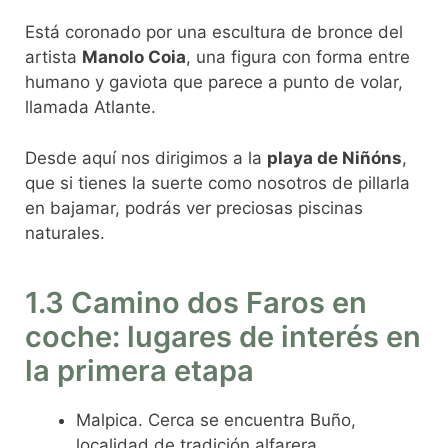
Está coronado por una escultura de bronce del
artista
Manolo Coia
, una figura con forma entre
humano y gaviota que parece a punto de volar,
llamada Atlante.
Desde aquí nos dirigimos a la
playa de Niñóns
,
que si tienes la suerte como nosotros de pillarla
en bajamar, podrás ver preciosas piscinas
naturales.
1.3 Camino dos Faros en
coche: lugares de interés en
la primera etapa
Malpica. Cerca se encuentra Buño,
localidad de tradición alfarera.