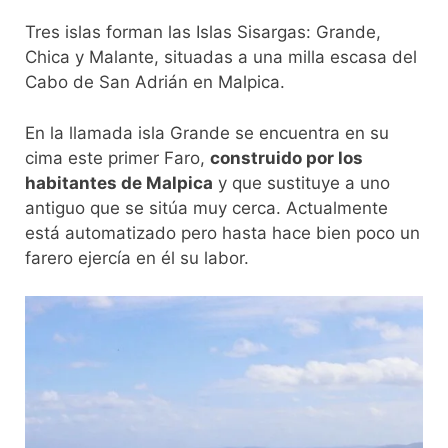
Tres islas forman las Islas Sisargas: Grande,
Chica y Malante, situadas a una milla escasa del
Cabo de San Adrián en Malpica.
En la llamada isla Grande se encuentra en su
cima este primer Faro,
construido por los
habitantes de Malpica
y que sustituye a uno
antiguo que se sitúa muy cerca. Actualmente
está automatizado pero hasta hace bien poco un
farero ejercía en él su labor.