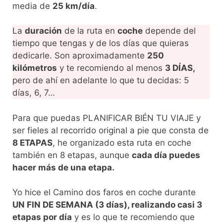
media de
25 km/día
.
La
duración
de la ruta en
coche
depende del
tiempo que tengas y de los días que quieras
dedicarle. Son aproximadamente
250
kilómetros
y te recomiendo al menos
3 DÍAS,
pero de ahí en adelante lo que tu decidas: 5
días, 6, 7…
Para que puedas PLANIFICAR BIÉN TU VIAJE y
ser fieles al recorrido original a pie que consta de
8 ETAPAS
, he organizado esta ruta en coche
también en 8 etapas, aunque
cada día puedes
hacer más de una etapa.
Yo hice el Camino dos faros en coche durante
UN FIN DE SEMANA (3 días), realizando casi 3
etapas por día
y es lo que te recomiendo que