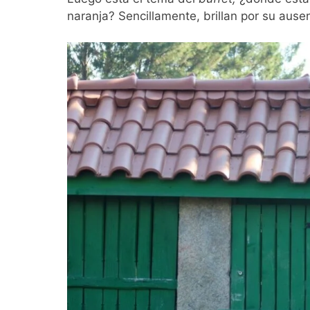
naranja? Sencillamente, brillan por su ause