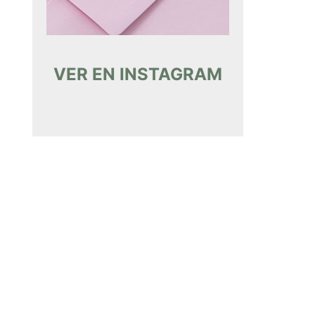
VER EN INSTAGRAM