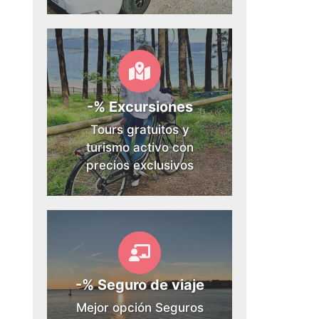
-% Excursiones
Tours gratuitos y
turismo activo con
precios exclusivos
-% Seguro de viaje
Mejor opción Seguros