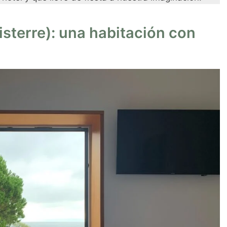
isterre): una habitación con