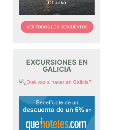
Chapka
VER TODOS LOS DESCUENTOS
EXCURSIONES EN
GALICIA