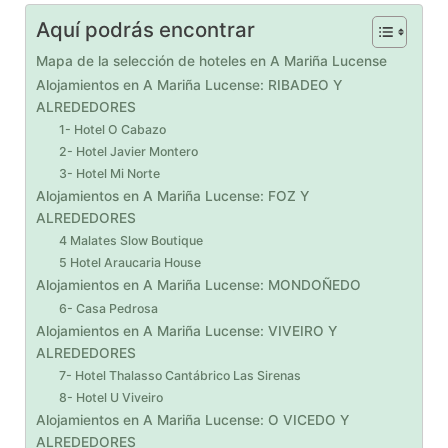
Aquí podrás encontrar
Mapa de la selección de hoteles en A Mariña Lucense
Alojamientos en A Mariña Lucense: RIBADEO Y
ALREDEDORES
1- Hotel O Cabazo
2- Hotel Javier Montero
3- Hotel Mi Norte
Alojamientos en A Mariña Lucense: FOZ Y
ALREDEDORES
4 Malates Slow Boutique
5 Hotel Araucaria House
Alojamientos en A Mariña Lucense: MONDOÑEDO
6- Casa Pedrosa
Alojamientos en A Mariña Lucense: VIVEIRO Y
ALREDEDORES
7- Hotel Thalasso Cantábrico Las Sirenas
8- Hotel U Viveiro
Alojamientos en A Mariña Lucense: O VICEDO Y
ALREDEDORES