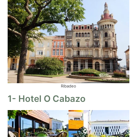
Ribadeo
1- Hotel O Cabazo