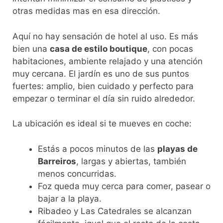
otras medidas mas en esa dirección.
Aquí no hay sensación de hotel al uso. Es más
bien una
casa de estilo boutique
, con pocas
habitaciones, ambiente relajado y una atención
muy cercana. El jardín es uno de sus puntos
fuertes: amplio, bien cuidado y perfecto para
empezar o terminar el día sin ruido alrededor.
La ubicación es ideal si te mueves en coche:
Estás a pocos minutos de las
playas de
Barreiros
, largas y abiertas, también
menos concurridas.
Foz queda muy cerca para comer, pasear o
bajar a la playa.
Ribadeo y Las Catedrales se alcanzan