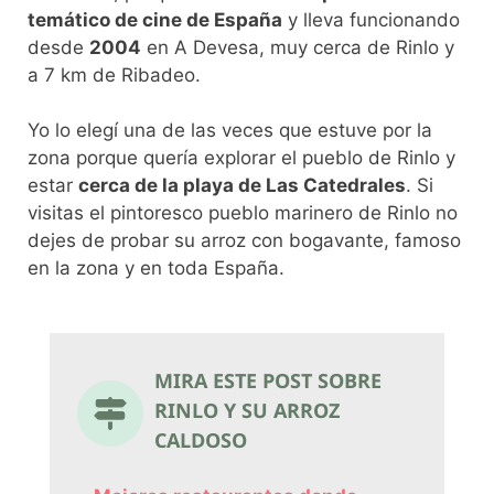
temático de cine de España
y lleva funcionando
desde
2004
en A Devesa, muy cerca de Rinlo y
a 7 km de Ribadeo.
Yo lo elegí una de las veces que estuve por la
zona porque quería explorar el pueblo de Rinlo y
estar
cerca de la playa de Las Catedrales
. Si
visitas el pintoresco pueblo marinero de Rinlo no
dejes de probar su arroz con bogavante, famoso
en la zona y en toda España.
MIRA ESTE POST SOBRE
RINLO Y SU ARROZ
CALDOSO