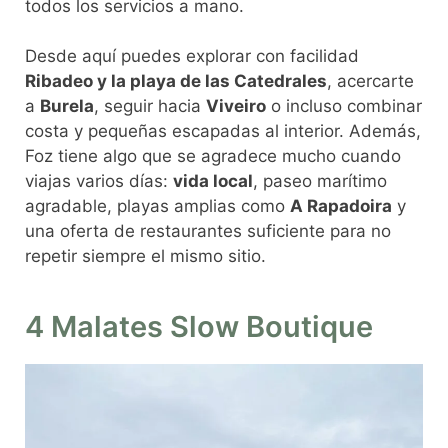
todos los servicios a mano.
Desde aquí puedes explorar con facilidad
Ribadeo y la playa de las Catedrales
, acercarte
a
Burela
, seguir hacia
Viveiro
o incluso combinar
costa y pequeñas escapadas al interior. Además,
Foz tiene algo que se agradece mucho cuando
viajas varios días:
vida local
, paseo marítimo
agradable, playas amplias como
A Rapadoira
y
una oferta de restaurantes suficiente para no
repetir siempre el mismo sitio.
4 Malates Slow Boutique