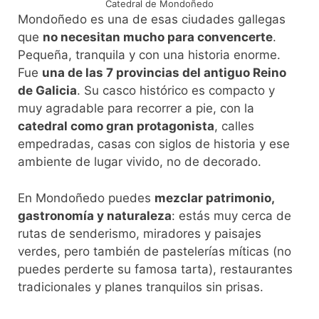
Catedral de Mondoñedo
Mondoñedo es una de esas ciudades gallegas
que
no necesitan mucho para convencerte
.
Pequeña, tranquila y con una historia enorme.
Fue
una de las 7 provincias del antiguo Reino
de Galicia
. Su casco histórico es compacto y
muy agradable para recorrer a pie, con la
catedral como gran protagonista
, calles
empedradas, casas con siglos de historia y ese
ambiente de lugar vivido, no de decorado.
En Mondoñedo puedes
mezclar patrimonio,
gastronomía y naturaleza
: estás muy cerca de
rutas de senderismo, miradores y paisajes
verdes, pero también de pastelerías míticas (no
puedes perderte su famosa tarta), restaurantes
tradicionales y planes tranquilos sin prisas.