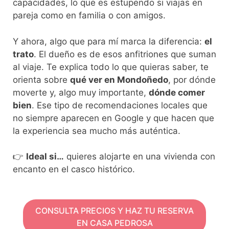
capacidades, lo que es estupendo si viajas en
pareja como en familia o con amigos.
Y ahora, algo que para mí marca la diferencia:
el
trato
. El dueño es de esos anfitriones que suman
al viaje. Te explica todo lo que quieras saber, te
orienta sobre
qué ver en Mondoñedo
, por dónde
moverte y, algo muy importante,
dónde comer
bien
. Ese tipo de recomendaciones locales que
no siempre aparecen en Google y que hacen que
la experiencia sea mucho más auténtica.
👉
Ideal si…
quieres alojarte en una vivienda con
encanto en el casco histórico.
CONSULTA PRECIOS Y HAZ TU RESERVA
EN CASA PEDROSA