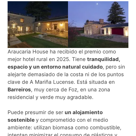
Araucaria House ha recibido el premio como
mejor hotel rural en 2025. Tiene
tranquilidad,
espacio y un entorno natural cuidado
, pero sin
alejarte demasiado de la costa ni de los puntos
clave de A Mariña Lucense. Está situada en
Barreiros
, muy cerca de Foz, en una zona
residencial y verde muy agradable.
Puede presumir de ser
un alojamiento
sostenible
y comprometido con el medio
ambiente: utilizan biomasa como combustible,
intentan minimizar el consumo de plásticos y