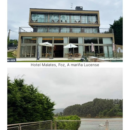
Hotel Malates, Foz, A mariña Lucense