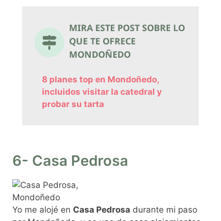
MIRA ESTE POST SOBRE LO
QUE TE OFRECE
MONDOÑEDO
8 planes top en Mondoñedo,
incluidos visitar la catedral y
probar su tarta
6- Casa Pedrosa
Yo me alojé en
Casa Pedrosa
durante mi paso