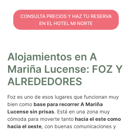
CONSULTA PRECIOS Y HAZ TU RESERVA
EN EL HOTEL MI NORTE
Alojamientos en A
Mariña Lucense: FOZ Y
ALREDEDORES
Foz es uno de esos lugares que funcionan muy
bien como
base para recorrer A Mariña
Lucense sin prisas
. Está en una zona muy
cómoda para moverte tanto
hacia el este como
hacia el oeste
, con buenas comunicaciones y