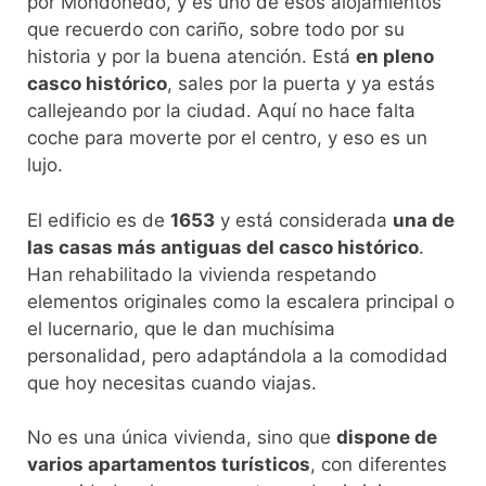
por Mondoñedo, y es uno de esos alojamientos
que recuerdo con cariño, sobre todo por su
historia y por la buena atención. Está
en pleno
casco histórico
, sales por la puerta y ya estás
callejeando por la ciudad. Aquí no hace falta
coche para moverte por el centro, y eso es un
lujo.
El edificio es de
1653
y está considerada
una de
las casas más antiguas del casco histórico
.
Han rehabilitado la vivienda respetando
elementos originales como la escalera principal o
el lucernario, que le dan muchísima
personalidad, pero adaptándola a la comodidad
que hoy necesitas cuando viajas.
No es una única vivienda, sino que
dispone de
varios apartamentos turísticos
, con diferentes