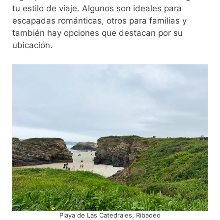
tu estilo de viaje. Algunos son ideales para
escapadas románticas, otros para familias y
también hay opciones que destacan por su
ubicación.
Playa de Las Catedrales, Ribadeo