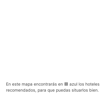
En este mapa encontrarás en 🟦 azul los hoteles
recomendados, para que puedas situarlos bien.