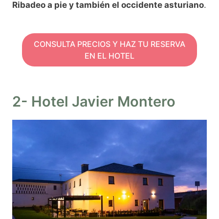
Ribadeo a pie y también el occidente asturiano
.
CONSULTA PRECIOS Y HAZ TU RESERVA
EN EL HOTEL
2- Hotel Javier Montero