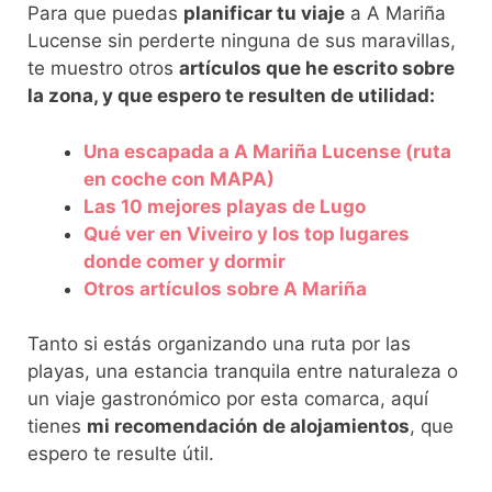
Para que puedas
planificar tu viaje
a A Mariña
Lucense sin perderte ninguna de sus maravillas,
te muestro otros
artículos que he escrito sobre
la zona, y que espero te resulten de utilidad:
Una escapada a A Mariña Lucense (ruta
en coche con MAPA)
Las 10 mejores playas de Lugo
Qué ver en Viveiro y los top lugares
donde comer y dormir
Otros artículos sobre A Mariña
Tanto si estás organizando una ruta por las
playas, una estancia tranquila entre naturaleza o
un viaje gastronómico por esta comarca, aquí
tienes
mi recomendación de alojamientos
, que
espero te resulte útil.