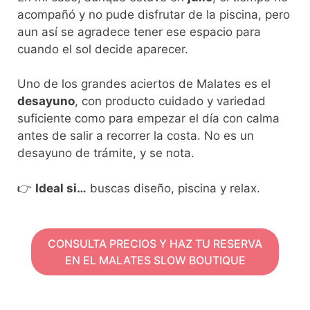
acompañó y no pude disfrutar de la piscina, pero
aun así se agradece tener ese espacio para
cuando el sol decide aparecer.
Uno de los grandes aciertos de Malates es el
desayuno
, con producto cuidado y variedad
suficiente como para empezar el día con calma
antes de salir a recorrer la costa. No es un
desayuno de trámite, y se nota.
👉
Ideal si…
buscas diseño, piscina y relax.
CONSULTA PRECIOS Y HAZ TU RESERVA
EN EL MALATES SLOW BOUTIQUE