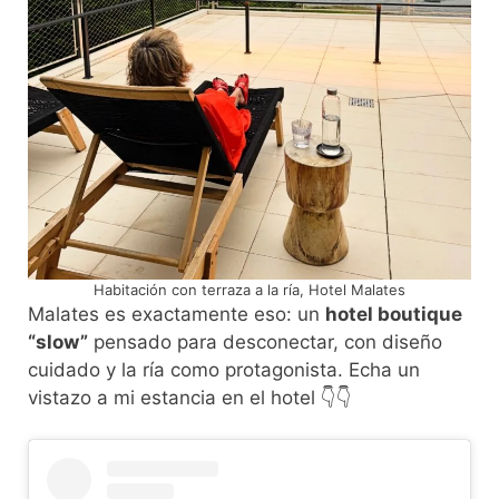
Habitación con terraza a la ría, Hotel Malates
Malates es exactamente eso: un
hotel boutique
“slow”
pensado para desconectar, con diseño
cuidado y la ría como protagonista. Echa un
vistazo a mi estancia en el hotel 👇👇