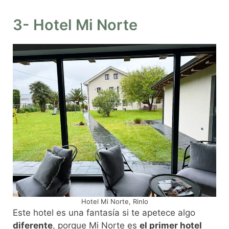
3- Hotel Mi Norte
Hotel Mi Norte, Rinlo
Este hotel es una fantasía si te apetece algo
diferente
, porque Mi Norte es
el primer hotel