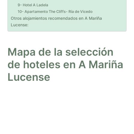
9- Hotel A Ladela
10- Apartamento The Cliffs- Ría de Vicedo
Otros alojamientos recomendados en A Mariña
Lucense:
Mapa de la selección
de hoteles en A Mariña
Lucense