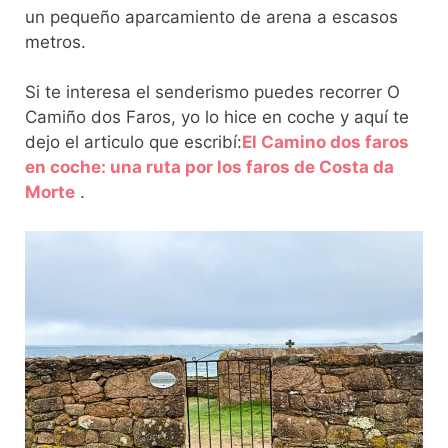
un pequeño aparcamiento de arena a escasos
metros.
Si te interesa el senderismo puedes recorrer O
Camiño dos Faros, yo lo hice en coche y aquí te
dejo el articulo que escribí:
El Camino dos faros
en coche: una ruta por los faros de Costa da
Morte
.