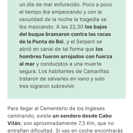
un día de mar enfurecido. Poco a poco
el tiempo iba empeorando y con la
oscuridad de la noche la tragedia se
iba mascando. A las 22,30
los bajos
del buque bramaron contra las rocas
de la Punta do Boi
, y el Serpent se
abrió en canal de tal forma que
los
hombres fueron arrojados con fuerza
al mar
y conducidos a una muerte
segura. Los habitantes de Camariñas
trataron de salvarles en vano y solo
tres lograron sobrevivir.
Para llegar al Cementerio de los Ingleses
caminando, existe
un sendero desde Cabo
Vilán
; son aproximadamente 7,5 Km, que no
entrañan dificultad. Si vas en coche encontrarás