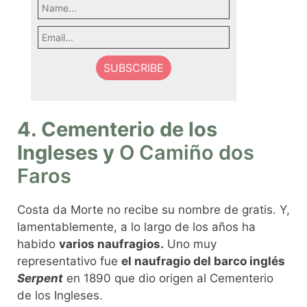
4. Cementerio de los
Ingleses y
O Camiño dos
Faros
Costa da Morte no recibe su nombre de gratis. Y,
lamentablemente, a lo largo de los años ha
habido
varios naufragios.
Uno muy
representativo fue
el naufragio del barco inglés
Serpent
en 1890 que dio origen al Cementerio
de los Ingleses.