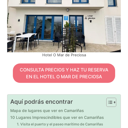
Hotel O Mar de Preciosa
CONSULTA PRECIOS Y HAZ TU RESERVA
EN EL HOTEL O MAR DE PRECIOSA
Aquí podrás encontrar
Mapa de lugares que ver en Camariñas
10 Lugares Imprescindibles que ver en Camariñas
1. Visita el puerto y el paseo marítimo de Camariñas