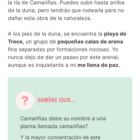
la ría de Camariñas. Puedes subir hasta arriba
de la duna, pero tendrás que rodearla para no
dañar esta obra de la naturaleza.
A los pies de la duna, se encuentra la
playa de
Trece,
un grupo de
pequeñas calas de arena
fina separadas por formaciones rocosas. Yo
nunca dejo de dar un paseo por este arenal,
aunque es inquietante a mi
me llena de paz.
SABÍAS QUE…
Camariñas debe su nombre a una
planta llamada camariñas?
Y la mayor concentración de este