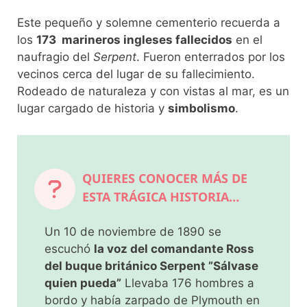
Este pequeño y solemne cementerio recuerda a
los
173 marineros ingleses fallecidos
en el
naufragio del
Serpent
. Fueron enterrados por los
vecinos cerca del lugar de su fallecimiento.
Rodeado de naturaleza y con vistas al mar, es un
lugar cargado de historia y
simbolismo
.
QUIERES CONOCER MÁS DE
ESTA TRÁGICA HISTORIA…
Un 10 de noviembre de 1890 se
escuchó
la voz del comandante Ross
del buque británico Serpent ”Sálvase
quien pueda”
Llevaba 176 hombres a
bordo y había zarpado de Plymouth en