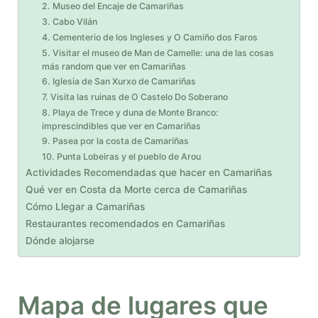
2. Museo del Encaje de Camariñas
3. Cabo Vilán
4. Cementerio de los Ingleses y O Camiño dos Faros
5. Visitar el museo de Man de Camelle: una de las cosas
más random que ver en Camariñas
6. Iglesia de San Xurxo de Camariñas
7. Visita las ruinas de O Castelo Do Soberano
8. Playa de Trece y duna de Monte Branco:
imprescindibles que ver en Camariñas
9. Pasea por la costa de Camariñas
10. Punta Lobeiras y el pueblo de Arou
Actividades Recomendadas que hacer en Camariñas
Qué ver en Costa da Morte cerca de Camariñas
Cómo Llegar a Camariñas
Restaurantes recomendados en Camariñas
Dónde alojarse
Mapa de lugares que