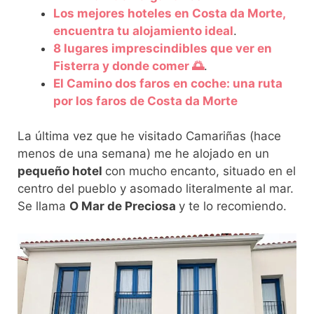
Los mejores hoteles en Costa da Morte,
encuentra tu alojamiento ideal
.
8 lugares imprescindibles que ver en
Fisterra y donde comer 🌅
.
El Camino dos faros en coche: una ruta
por los faros de Costa da Morte
La última vez que he visitado Camariñas (hace
menos de una semana) me he alojado en un
pequeño hotel
con mucho encanto, situado en el
centro del pueblo y asomado literalmente al mar.
Se llama
O Mar de Preciosa
y te lo recomiendo.