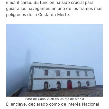
electrificarse. Su función ha sido crucial para
guiar a los navegantes en uno de los tramos más
peligrosos de la Costa da Morte.
Faro de Cabo Vilan en un día de niebla
El enclave, declarado como de Interés Nacional