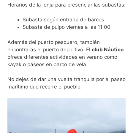
Horarios de la lonja para presenciar las subastas:
Subasta según entrada de barcos
Subasta de pulpo viernes a las 11:00
Además del puerto pesquero, también
encontrarás el puerto deportivo. El
club Náutico
ofrece diferentes actividades en verano como
kayak o paseos en barco de vela.
No dejes de dar una vuelta tranquila por el paseo
marítimo que recorre el pueblo.