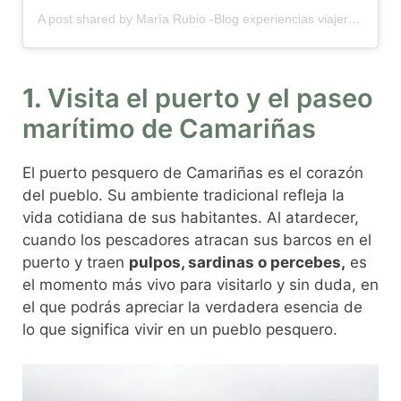
A post shared by María Rubio -Blog experiencias viajeras Galicia (@unsaltoagalicia)
1.
Visita el puerto y el paseo
marítimo de Camariñas
El puerto pesquero de Camariñas es el corazón
del pueblo. Su ambiente tradicional refleja la
vida cotidiana de sus habitantes. Al atardecer,
cuando los pescadores atracan sus barcos en el
puerto y traen
pulpos, sardinas o percebes,
es
el momento más vivo para visitarlo y sin duda, en
el que podrás apreciar la verdadera esencia de
lo que significa vivir en un pueblo pesquero.