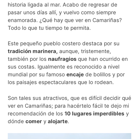
historia ligada al mar. Acabo de regresar de
pasar unos días allí, y vuelvo como siempre
enamorada. ¿Qué hay que ver en Camariñas?
Todo lo que tu tiempo te permita.
Este pequeño pueblo costero destaca por su
tradición marinera,
aunque, tristemente,
también por los
naufragios
que han ocurrido en
sus costas. Igualmente es reconocido a nivel
mundial por su famoso
encaje
de bolillos y por
los paisajes espectaculares que lo rodean.
Son tales sus atractivos, que es difícil decidir qué
ver en Camariñas; para hacértelo fácil te dejo mi
recomendación de los
10 lugares imperdibles
y
dónde
comer
y
alojarte
.