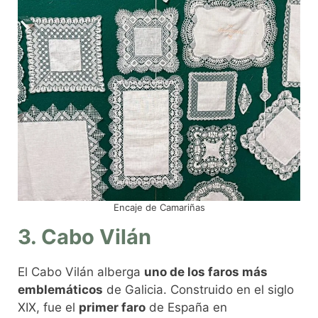
Encaje de Camariñas
3. Cabo Vilán
El Cabo Vilán alberga
uno de los faros más
emblemáticos
de Galicia. Construido en el siglo
XIX, fue el
primer faro
de España en