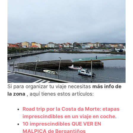
Si para organizar tu viaje necesitas
más info de
la zona
, aquí tienes estos artículos:
Road trip por la Costa da Morte: etapas
imprescindibles en un viaje en coche
.
10 imprescindibles QUE VER EN
MALPICA de Bergantiños