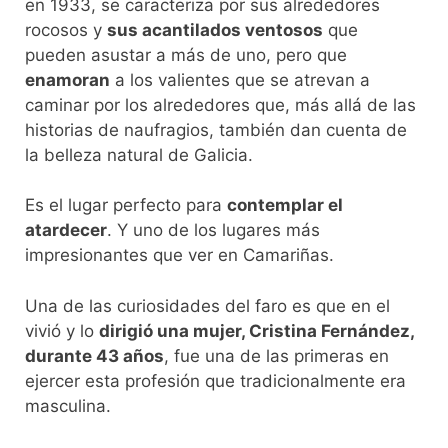
en 1933, se caracteriza por sus alrededores
rocosos y
sus acantilados ventosos
que
pueden asustar a más de uno, pero que
enamoran
a los valientes que se atrevan a
caminar por los alrededores que, más allá de las
historias de naufragios, también dan cuenta de
la belleza natural de Galicia.
Es el lugar perfecto para
contemplar el
atardecer
. Y uno de los lugares más
impresionantes que ver en Camariñas.
Una de las curiosidades del faro es que en el
vivió y lo
dirigió una mujer, Cristina Fernández,
durante 43 años
, fue una de las primeras en
ejercer esta profesión que tradicionalmente era
masculina.