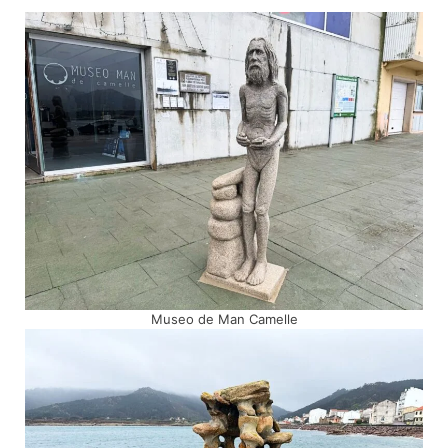
Museo de Man Camelle