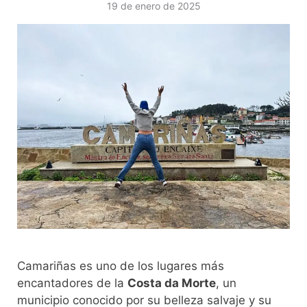
19 de enero de 2025
Camariñas es uno de los lugares más
encantadores de la
Costa da Morte
, un
municipio conocido por su belleza salvaje y su