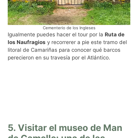
Cementerio de los Ingleses
Igualmente puedes hacer el tour por la
Ruta de
los Naufragios
y recorrerer a pie este tramo del
litoral de Camariñas para conocer qué barcos
perecieron en su travesía por el Atlántico.
5. Visitar el museo de Man