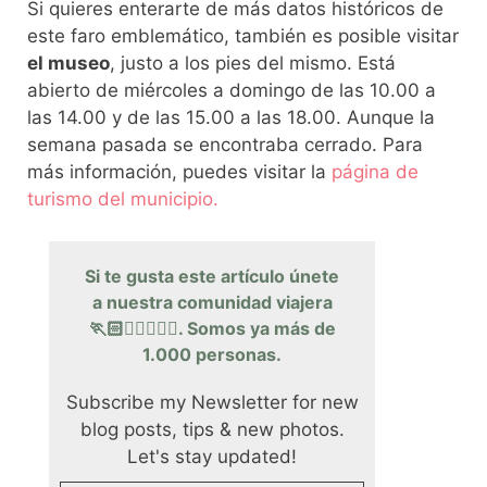
Si quieres enterarte de más datos históricos de
este faro emblemático, también es posible visitar
el museo
, justo a los pies del mismo. Está
abierto de miércoles a domingo de las 10.00 a
las 14.00 y de las 15.00 a las 18.00. Aunque la
semana pasada se encontraba cerrado. Para
más información, puedes visitar la
página de
turismo del municipio.
Si te gusta este artículo únete
a nuestra comunidad viajera
🏃🏻🏃‍♀️🏃🏽‍♂️. Somos ya más de
1.000 personas.
Subscribe my Newsletter for new
blog posts, tips & new photos.
Let's stay updated!