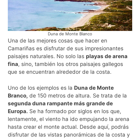
Duna de Monte Blanco
Una de las mejores cosas que hacer en
Camariñas es disfrutar de sus impresionantes
paisajes naturales. No solo las
playas de arena
fina
, sino, también los otros paisajes gallegos
que se encuentran alrededor de la costa.
Uno de los ejemplos es la
Duna de Monte
Branco,
de 150 metros de altura. Se trata de la
segunda duna rampante más grande de
Europa.
Se ha formado por siglos en los que,
lentamente, el viento ha ido empujando la arena
hasta crear el monte actual. Desde aquí, podrás
disfrutar de las vistas panorámicas de la costa y