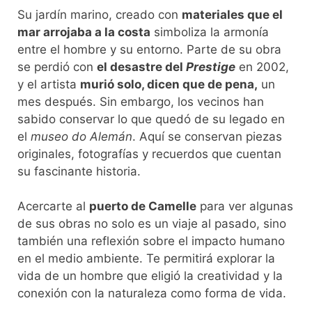
Su jardín marino, creado con
materiales que el
mar arrojaba a la costa
simboliza la armonía
entre el hombre y su entorno. Parte de su obra
se perdió con
el desastre del
Prestige
en 2002,
y el artista
murió solo, dicen que de pena,
un
mes después. Sin embargo, los vecinos han
sabido conservar lo que quedó de su legado en
el
museo do Alemán
. Aquí se conservan piezas
originales, fotografías y recuerdos que cuentan
su fascinante historia.
Acercarte al
puerto de Camelle
para ver algunas
de sus obras no solo es un viaje al pasado, sino
también una reflexión sobre el impacto humano
en el medio ambiente. Te permitirá explorar la
vida de un hombre que eligió la creatividad y la
conexión con la naturaleza como forma de vida.