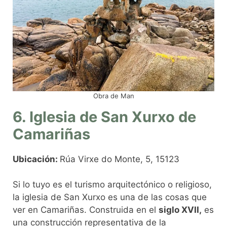
Obra de Man
6. Iglesia de San Xurxo de
Camariñas
Ubicación:
Rúa Virxe do Monte, 5, 15123
Si lo tuyo es el turismo arquitectónico o religioso,
la iglesia de San Xurxo es una de las cosas que
ver en Camariñas. Construida en el
siglo XVII,
es
una construcción representativa de la