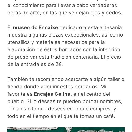
el conocimiento para llevar a cabo verdaderas
obras de arte, en las que se dejan ojos y dedos.
El
museo
do Encaixe
dedicado a esta artesanía
muestra algunas piezas excepcionales, así como
utensilios y materiales necesarios para la
elaboración de estos bordados con la intención
de preservar esta tradición centenaria. El precio
de la entrada es de 2€.
También te recomiendo acercarte a algún taller o
tienda donde adquirir estos bordados. Mi
favorita es
Encajes Gelina,
en el centro del
pueblo. Si lo deseas te pueden bordar nombres,
iniciales o lo que desees en lo que compres, y
todo en el tiempo en el que te tomas un café.