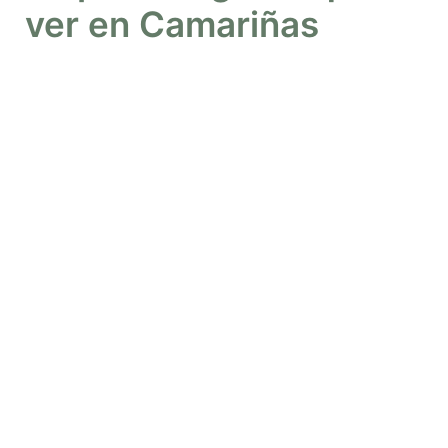
ver en Camariñas