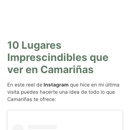
10 Lugares
Imprescindibles que
ver en Camariñas
En este reel de
Instagram
que hice en mi última
visita puedes hacerte una idea de todo lo que
Camariñas te ofrece: