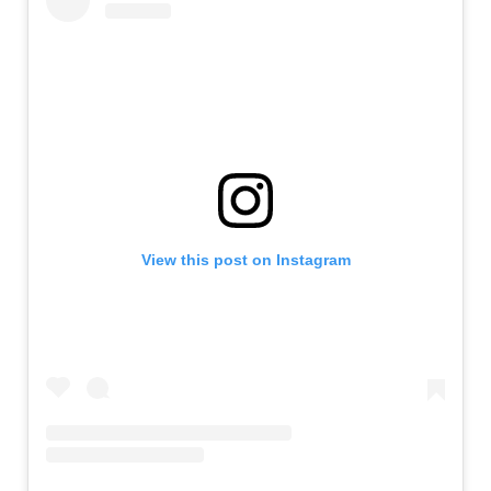
View this post on Instagram