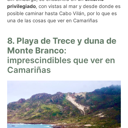
privilegiado
, con vistas al mar y desde donde es
posible caminar hasta Cabo Vilán, por lo que es
una de las cosas que ver en Camariñas
8. Playa de Trece y duna de
Monte Branco
:
imprescindibles que ver en
Camariñas