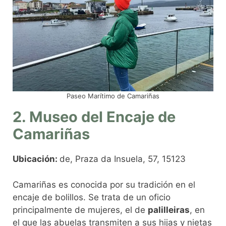
Paseo Marítimo de Camariñas
2. Museo del Encaje de
Camariñas
Ubicación:
de, Praza da Insuela, 57, 15123
Camariñas es conocida por su tradición en el
encaje de bolillos. Se trata de un oficio
principalmente de mujeres, el de
palilleiras
, en
el que las abuelas transmiten a sus hijas y nietas