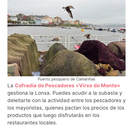
Puerto pesquero de Camariñas
La
Cofradía de Pescadores «Virxe do Monte»
gestiona la Lonxa. Puedes acudir a la subasta y
deleitarte con la actividad entre los pescadores y
los mayoristas, quienes pactan los precios de los
productos que luego disfrutarás en los
restaurantes locales.