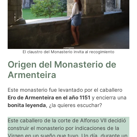
El claustro del Monasterio invita al recogimiento
Origen del Monasterio de
Armenteira
Este monasterio fue levantado por el caballero
Ero de Armenteira en el año 1151
y encierra una
bonita leyenda
, ¿la quieres escuchar?
Este caballero de la corte de Alfonso VII decidió
construir el monasterio por indicaciones de la
Virgen en un sueño que tuvo. Un día, durante un