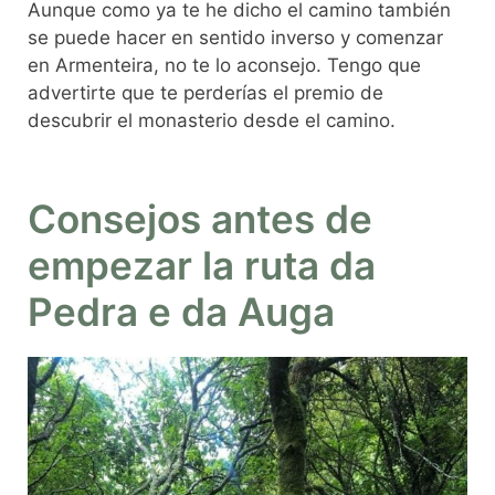
Aunque como ya te he dicho el camino también
se puede hacer en sentido inverso y comenzar
en Armenteira, no te lo aconsejo. Tengo que
advertirte que te perderías el premio de
descubrir el monasterio desde el camino.
Consejos antes de
empezar la ruta da
Pedra e da Auga