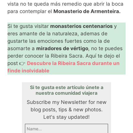
vista no te queda más remedio que abrir la boca
para contemplar el
Monasterio de Armenteira.
Si te gusta visitar
monasterios centenarios
y
eres amante de la naturaleza, ademas de
gustarte las emociones fuertes como la de
asomarte a
miradores de vértigo
, no te puedes
perder conocer la Ribeira Sacra. Aquí te dejo el
post 👉
Descubre la Ribeira Sacra durante un
finde inolvidable
Si te gusta este artículo únete a
nuestra comunidad viajera
Subscribe my Newsletter for new
blog posts, tips & new photos.
Let's stay updated!