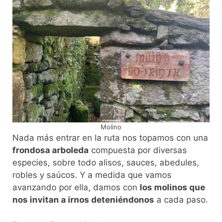
Molino
Nada más entrar en la ruta nos topamos con una
frondosa arboleda
compuesta por diversas
especies, sobre todo alisos, sauces, abedules,
robles y saúcos. Y a medida que vamos
avanzando por ella, damos con
los molinos que
nos invitan a irnos deteniéndonos
a cada paso.