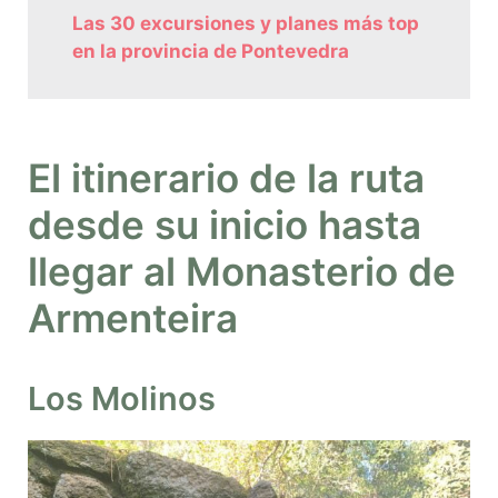
Las 30 excursiones y planes más top
en la provincia de Pontevedra
El itinerario de la ruta
desde su inicio hasta
llegar al Monasterio de
Armenteira
Los Molinos