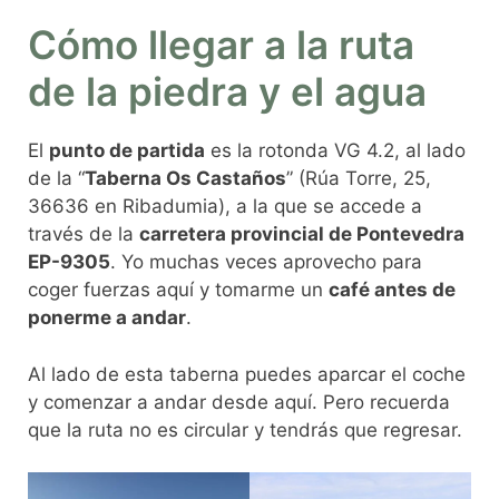
Cómo llegar a la ruta
de la piedra y el agua
El
punto de partida
es la rotonda VG 4.2, al lado
de la “
Taberna Os Castaños
” (Rúa Torre, 25,
36636 en Ribadumia), a la que se accede a
través de la
carretera provincial de Pontevedra
EP-9305
. Yo muchas veces aprovecho para
coger fuerzas aquí y tomarme un
café antes de
ponerme a andar
.
Al lado de esta taberna puedes aparcar el coche
y comenzar a andar desde aquí. Pero recuerda
que la ruta no es circular y tendrás que regresar.