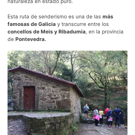
naturaleza en estado puro.
Esta ruta de senderismo es una de las
más
famosas de Galicia
y transcurre entre los
concellos de Meis y Ribadumia
, en la provincia
de
Pontevedra.