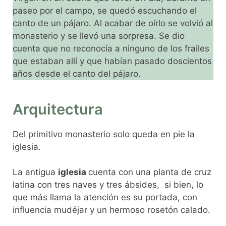
paseo por el campo, se quedó escuchando el
canto de un pájaro. Al acabar de oírlo se volvió al
monasterio y se llevó una sorpresa. Se dio
cuenta que no reconocía a ninguno de los frailes
que estaban allí y que habían pasado doscientos
años desde el canto del pájaro.
Arquitectura
Del primitivo monasterio solo queda en pie la
iglesia.
La antigua
iglesia
cuenta con una planta de cruz
latina con tres naves y tres ábsides, si bien, lo
que más llama la atención es su portada, con
influencia mudéjar y un hermoso rosetón calado.