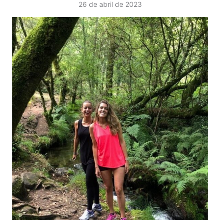
26 de abril de 2023