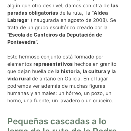
algún que otro desnivel, damos con otra de
las
paradas obligatorias
de la ruta, la “
Aldea
Labrega
” (inaugurada en agosto de 2008). Se
trata de un grupo escultórico creado por la
“
Escola de Canteiros da Deputación de
Pontevedra
”.
Este hermoso conjunto está formado por
elementos
representativos
hechos en granito
que dejan huella de
la historia
,
la cultura y la
vida rural
de antaño en Galicia. En el lugar
podremos ver además de muchas figuras
humanas y animales: un hórreo, un pozo, un
horno, una fuente, un lavadero o un cruceiro.
Pequeñas cascadas a lo