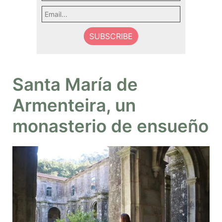
Santa María de
Armenteira, un
monasterio de ensueño