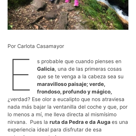
Por Carlota Casamayor
E
s probable que cuando pienses en
Galicia
, una de las primeras cosas
que se te venga a la cabeza sea su
maravilloso paisaje; verde,
frondoso, profundo y mágico,
¿verdad? Ese olor a eucalipto que nos atraviesa
nada más bajar la ventanilla del coche y que, por
lo menos a mí, me lleva directa al mismísimo
nirvana. Pues la
ruta da Pedra e da Auga
es una
experiencia ideal para disfrutar de esa