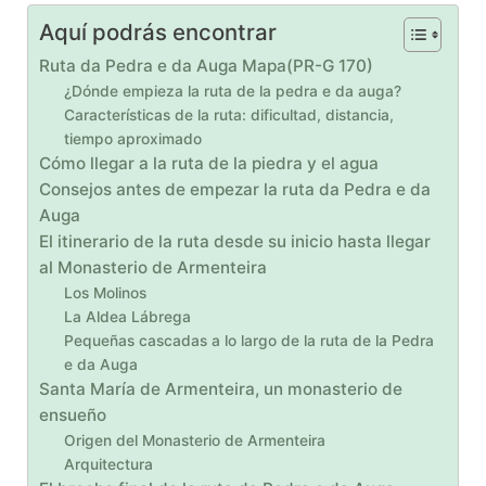
Aquí podrás encontrar
Ruta da Pedra e da Auga Mapa(PR-G 170)
¿Dónde empieza la ruta de la pedra e da auga?
Características de la ruta: dificultad, distancia,
tiempo aproximado
Cómo llegar a la ruta de la piedra y el agua
Consejos antes de empezar la ruta da Pedra e da
Auga
El itinerario de la ruta desde su inicio hasta llegar
al Monasterio de Armenteira
Los Molinos
La Aldea Lábrega
Pequeñas cascadas a lo largo de la ruta de la Pedra
e da Auga
Santa María de Armenteira, un monasterio de
ensueño
Origen del Monasterio de Armenteira
Arquitectura