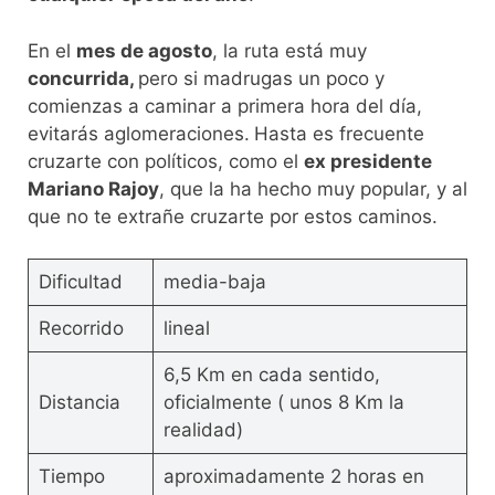
En el
mes de agosto
, la ruta está muy
concurrida,
pero si madrugas un poco y
comienzas a caminar a primera hora del día,
evitarás aglomeraciones.
Hasta es frecuente
cruzarte con políticos, como el
ex presidente
Mariano Rajoy
, que la ha hecho muy popular, y al
que no te extrañe cruzarte por estos caminos.
Dificultad
media-baja
Recorrido
lineal
6,5 Km en cada sentido,
Distancia
oficialmente ( unos 8 Km la
realidad)
Tiempo
aproximadamente 2 horas en