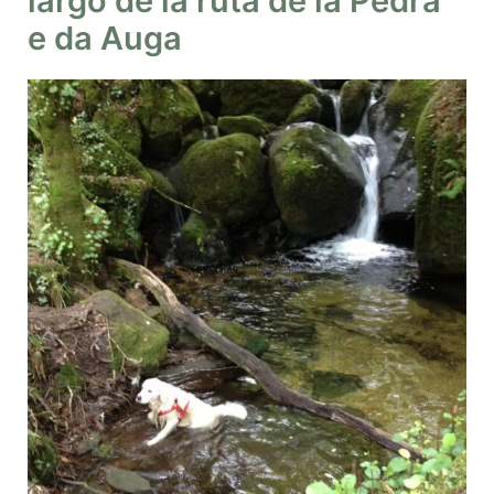
largo de la ruta de la Pedra
e da Auga