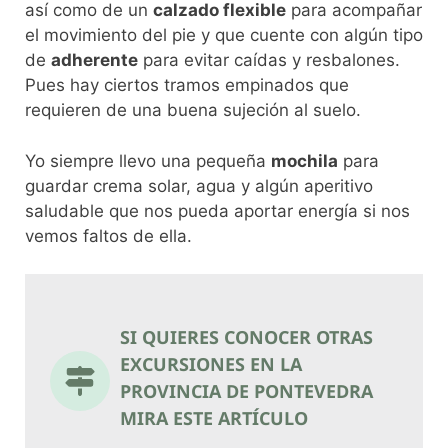
así como de un
calzado flexible
para acompañar
el movimiento del pie y que cuente con algún tipo
de
adherente
para evitar caídas y resbalones.
Pues hay ciertos tramos empinados que
requieren de una buena sujeción al suelo.
Yo siempre llevo una pequeña
mochila
para
guardar crema solar, agua y algún aperitivo
saludable que nos pueda aportar energía si nos
vemos faltos de ella.
SI QUIERES CONOCER OTRAS
EXCURSIONES EN LA
PROVINCIA DE PONTEVEDRA
MIRA ESTE ARTÍCULO