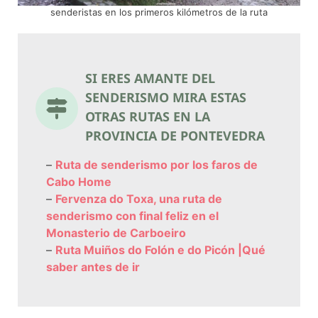
senderistas en los primeros kilómetros de la ruta
SI ERES AMANTE DEL
SENDERISMO MIRA ESTAS
OTRAS RUTAS EN LA
PROVINCIA DE PONTEVEDRA
–
Ruta de senderismo por los faros de
Cabo Home
–
Fervenza do Toxa, una ruta de
senderismo con final feliz en el
Monasterio de Carboeiro
–
Ruta Muiños do Folón e do Picón |Qué
saber antes de ir