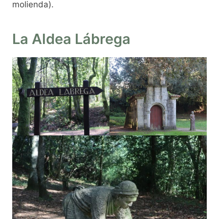
molienda).
La Aldea Lábrega