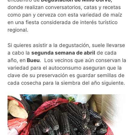
donde realizan conversatorios, catas y recetas
como pan y cerveza con esta variedad de maíz
en una fiesta considerada de interés turístico
regional.
Si quieres asistir a la degustación, suele llevarse
a cabo la
segunda semana de abril
de cada
año, en
Bueu
. Los vecinos que aún conservan la
variedad para el autoconsumo aseguran que la
clave de su preservación es guardar semillas de
cada cosecha para la siembra del año siguiente.