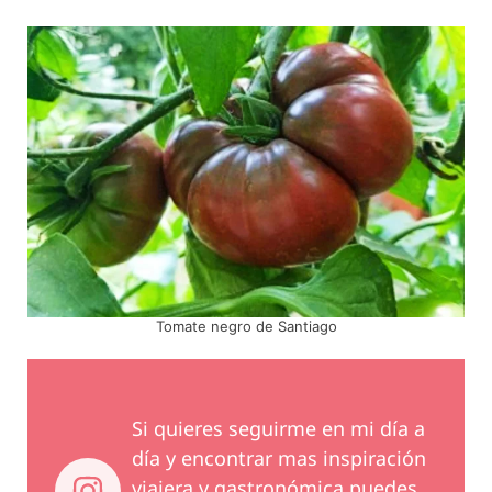
Tomate negro de Santiago
Si quieres seguirme en mi día a
día y encontrar mas inspiración
viajera y gastronómica puedes