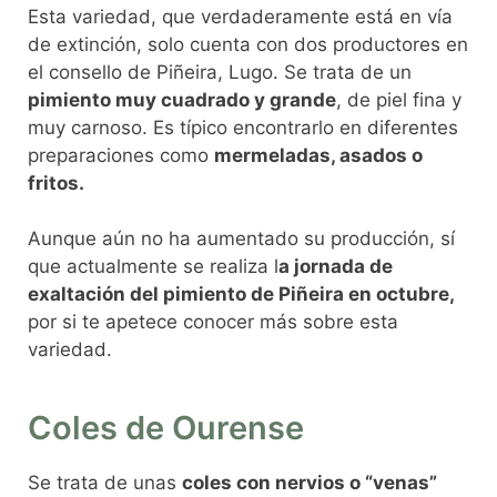
Esta variedad, que verdaderamente está en vía
de extinción, solo cuenta con dos productores en
el consello de Piñeira, Lugo. Se trata de un
pimiento muy cuadrado y grande
, de piel fina y
muy carnoso. Es típico encontrarlo en diferentes
preparaciones como
mermeladas, asados o
fritos.
Aunque aún no ha aumentado su producción, sí
que actualmente se realiza l
a jornada de
exaltación del pimiento de Piñeira en octubre,
por si te apetece conocer más sobre esta
variedad.
Coles de Ourense
Se trata de unas
coles con nervios o “venas”