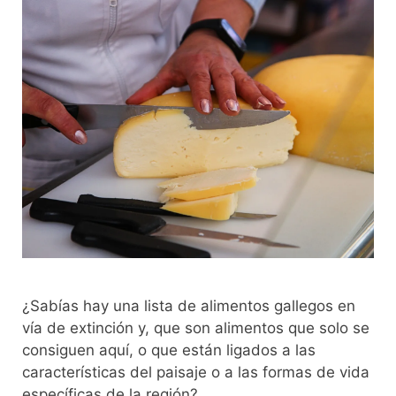
¿Sabías hay una lista de alimentos gallegos en
vía de extinción y, que son alimentos que solo se
consiguen aquí, o que están ligados a las
características del paisaje o a las formas de vida
específicas de la región?