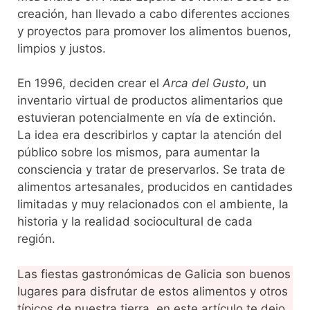
creación, han llevado a cabo diferentes acciones
y proyectos para promover los alimentos buenos,
limpios y justos.
En 1996, deciden crear el
Arca del Gusto
, un
inventario virtual de productos alimentarios que
estuvieran potencialmente en vía de extinción.
La idea era describirlos y captar la atención del
público sobre los mismos, para aumentar la
consciencia y tratar de preservarlos. Se trata de
alimentos artesanales, producidos en cantidades
limitadas y muy relacionados con el ambiente, la
historia y la realidad sociocultural de cada
región.
Las fiestas gastronómicas de Galicia son buenos
lugares para disfrutar de estos alimentos y otros
típicos de nuestra tierra, en este artículo te dejo