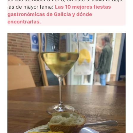
las de mayor fama:
Las 10 mejores fiestas
gastronómicas de Galicia y dónde
encontrarlas.