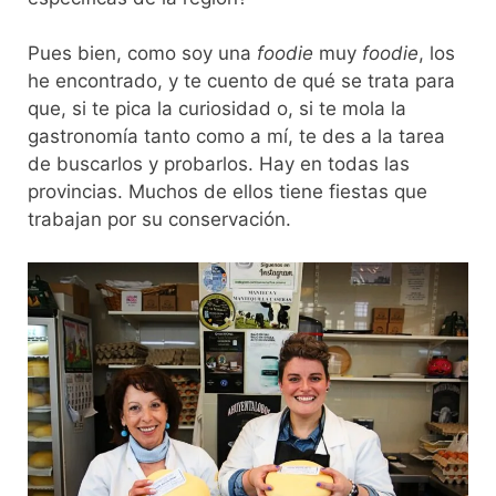
Pues bien, como soy una
foodie
muy
foodie
, los
he encontrado, y te cuento de qué se trata para
que, si te pica la curiosidad o, si te mola la
gastronomía tanto como a mí, te des a la tarea
de buscarlos y probarlos. Hay en todas las
provincias. Muchos de ellos tiene fiestas que
trabajan por su conservación.