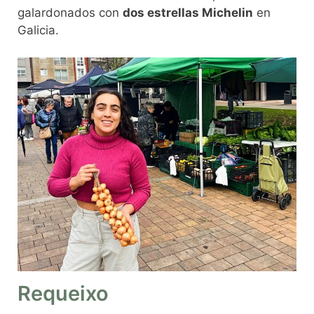
galardonados con
dos estrellas Michelin
en
Galicia.
Requeixo