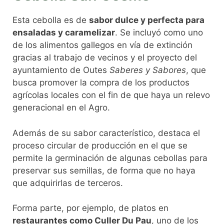
Esta cebolla es de
sabor dulce y perfecta para
ensaladas y caramelizar
. Se incluyó como uno
de los alimentos gallegos en vía de extinción
gracias al trabajo de vecinos y el proyecto del
ayuntamiento de Outes
Saberes y Sabores
, que
busca promover la compra de los productos
agrícolas locales con el fin de que haya un relevo
generacional en el Agro.
Además de su sabor característico, destaca el
proceso circular de producción en el que se
permite la germinación de algunas cebollas para
preservar sus semillas, de forma que no haya
que adquirirlas de terceros.
Forma parte, por ejemplo, de platos en
restaurantes como Culler Du Pau
, uno de los