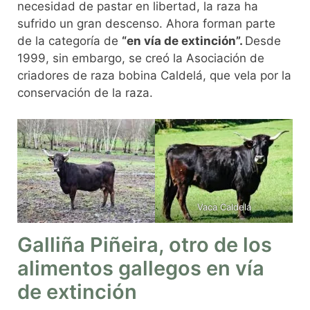
necesidad de pastar en libertad, la raza ha
sufrido un gran descenso. Ahora forman parte
de la categoría de
“en vía de extinción”.
Desde
1999, sin embargo, se creó la Asociación de
criadores de raza bobina Caldelá, que vela por la
conservación de la raza.
Vaca Caldelá
Galliña Piñeira, otro de los
alimentos gallegos en vía
de extinción