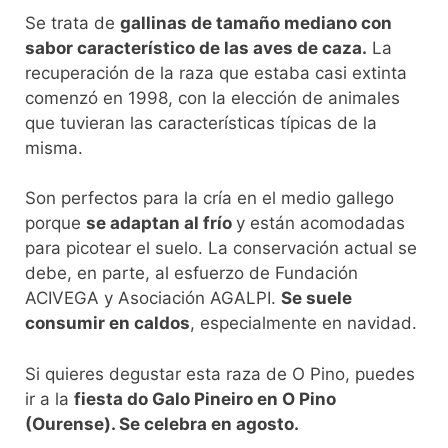
Se trata de
gallinas de tamaño mediano con
sabor característico de las aves de caza.
La
recuperación de la raza que estaba casi extinta
comenzó en 1998, con la elección de animales
que tuvieran las características típicas de la
misma.
Son perfectos para la cría en el medio gallego
porque
se adaptan al frío
y están acomodadas
para picotear el suelo. La conservación actual se
debe, en parte, al esfuerzo de Fundación
ACIVEGA y Asociación AGALPI.
Se suele
consumir en caldos
, especialmente en navidad.
Si quieres degustar esta raza de O Pino, puedes
ir a la
fiesta do Galo Pineiro en O Pino
(Ourense). Se celebra en agosto.