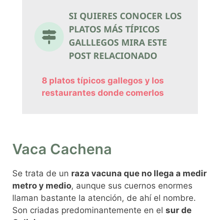
SI QUIERES CONOCER LOS
PLATOS MÁS TÍPICOS
GALLLEGOS MIRA ESTE
POST RELACIONADO
8 platos típicos gallegos y los
restaurantes donde comerlos
Vaca Cachena
Se trata de un
raza vacuna que no llega a medir
metro y medio
, aunque sus cuernos enormes
llaman bastante la atención, de ahí el nombre.
Son criadas predominantemente en el
sur de