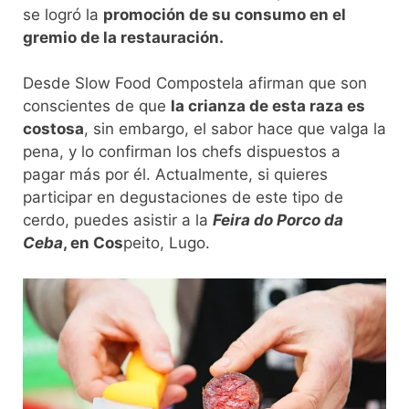
se logró la
promoción de su consumo en el
gremio de la restauración.
Desde Slow Food Compostela afirman que son
conscientes de que
la crianza de esta raza es
costosa
, sin embargo, el sabor hace que valga la
pena, y lo confirman los chefs dispuestos a
pagar más por él. Actualmente, si quieres
participar en degustaciones de este tipo de
cerdo, puedes asistir a la
Feira do Porco da
Ceba
, en Cos
peito, Lugo.