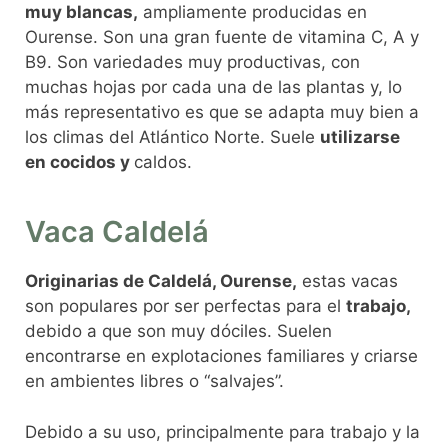
muy blancas,
ampliamente producidas en
Ourense. Son una gran fuente de vitamina C, A y
B9. Son variedades muy productivas, con
muchas hojas por cada una de las plantas y, lo
más representativo es que se adapta muy bien a
los climas del Atlántico Norte. Suele
utilizarse
en cocidos y
caldos.
Vaca Caldelá
Originarias de Caldelá, Ourense,
estas vacas
son populares por ser perfectas para el
trabajo,
debido a que son muy dóciles. Suelen
encontrarse en explotaciones familiares y criarse
en ambientes libres o “salvajes”.
Debido a su uso, principalmente para trabajo y la