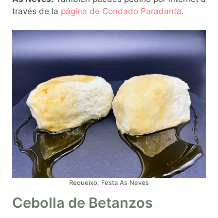
través de la
página de Condado Paradanta
.
Requeixo, Festa As Neves
Cebolla de Betanzos