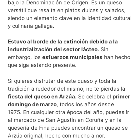
bajo la Denominación de Origen. Es un queso
versátil que resalta en platos dulces y salados,
siendo un elemento clave en la identidad cultural
y culinaria gallega.
Estuvo al borde de la extinción debido a la
industrialización del sector lácteo.
Sin
embargo, los
esfuerzos municipales
han hecho
que siga estando presente.
Si quieres disfrutar de este queso y toda la
tradición alrededor del mismo, no te pierdas la
fiesta del queso en Arzúa.
Se celebra el
primer
domingo de marzo
, todos los años desde
1975. En cualquier otra época del año, puedes ir
al mercado de San Agustín en Coruña y en la
quesería de Fina puedes encontrar un queso se
Arzúa original, hecho con mucho amor.