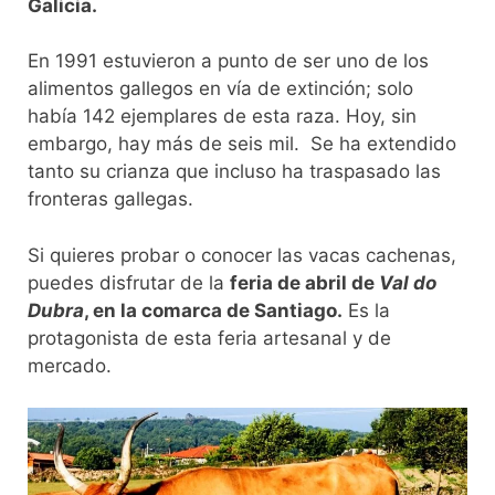
Galicia.
En 1991 estuvieron a punto de ser uno de los
alimentos gallegos en vía de extinción; solo
había 142 ejemplares de esta raza. Hoy, sin
embargo, hay más de seis mil. Se ha extendido
tanto su crianza que incluso ha traspasado las
fronteras gallegas.
Si quieres probar o conocer las vacas cachenas,
puedes disfrutar de la
feria de abril de
Val do
Dubra
, en la comarca de Santiago.
Es la
protagonista de esta feria artesanal y de
mercado.