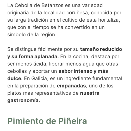
La Cebolla de Betanzos es una variedad
originaria de la localidad coruñesa, conocida por
su larga tradición en el cultivo de esta hortaliza,
que con el tiempo se ha convertido en un
símbolo de la región.
Se distingue fácilmente por su
tamaño reducido
y su forma aplanada.
En la cocina, destaca por
ser menos ácida, liberar menos agua que otras
cebollas y aportar un
sabor intenso y más
dulce
. En Galicia, es un ingrediente fundamental
en la preparación de
empanadas
, uno de los
platos más representativos de
nuestra
gastronomía.
Pimiento de Piñeira