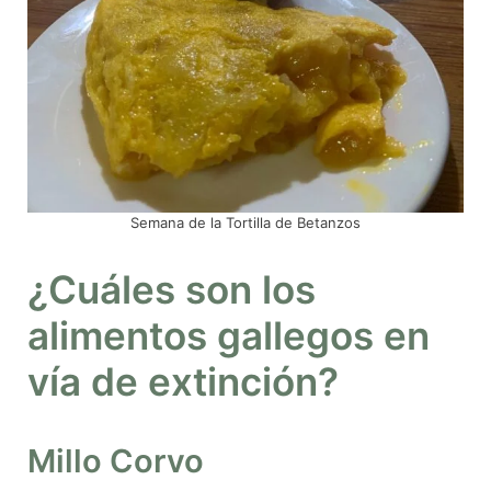
Semana de la Tortilla de Betanzos
¿Cuáles son los
alimentos gallegos en
vía de extinción?
Millo Corvo