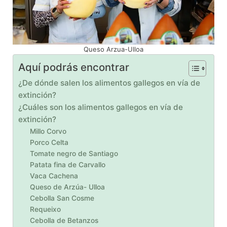
Queso Arzua-Ulloa
Aquí podrás encontrar
¿De dónde salen los alimentos gallegos en vía de
extinción?
¿Cuáles son los alimentos gallegos en vía de
extinción?
Millo Corvo
Porco Celta
Tomate negro de Santiago
Patata fina de Carvallo
Vaca Cachena
Queso de Arzúa- Ulloa
Cebolla San Cosme
Requeixo
Cebolla de Betanzos