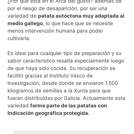
¿Por qué está en el Arca del gusto? además de
por el riesgo de desaparición, por ser una
variedad de
patata autóctona muy adaptada al
medio gallego
, lo que hace que se necesite
menos intervención humana para poder
cultivarla.
Es ideal para cualquier tipo de preparación y su
sabor característico resalta especialmente luego
de que haya sido cocida. Su recuperación se
facilitó gracias al Instituto Vasco de
Investigación, desde donde se enviaron 1.500
kilogramos de semillas a la Xunta para que
fueran distribuídas por Galicia. Actualmente esta
variedad
forma parte de las patatas con
Indicación geográfica protegida.