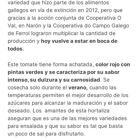
variedad que hizo parte de los alimentos
gallegos en vía de extinción en 2012, pero que
gracias a la acción conjunta de Cooperativa O
Val, en Narón y la Cooperativa do Campo Galego
de Ferrol lograron multiplicar la cantidad de
producción y
hoy vuelve a estar en boca de
todos.
Este tomate tiene forma achatada,
color rojo con
pintas verdes y se caracteriza por su sabor
intenso, su dulzura y su carnosidad
. Se
cosecha solo durante el
verano,
cuando las
temperaturas permiten el mejor desarrollo de los
azúcares para alcanzar la maduración y el sabor
deseado. Los amantes de esta hortaliza
aseguran que es una de las mejores variedades
para ensalada y que su sabor es tal que basta
un poco de sal para disfrutarlo.