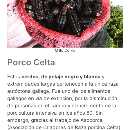
Millo Corvo
Porco Celta
Estos
cerdos,
de pelaje negro y blanco
y
extremidades largas pertenecen a la única raza
autóctona gallega. Fue uno de los alimentos
gallegos en vía de extinción, por la disminución
de personas en el campo y el incremento de la
porcicultura intensiva en los años 80. Sin
embargo, gracias al trabajo de Asoporcel
(Asociación de Criadores de Raza porcina Celta)