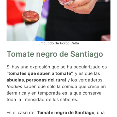
Embutido de Porco Celta
Tomate negro de Santiago
Si hay una expresión que se ha popularizado es
“tomates que saben a tomate”,
y es que las
abuelas, personas del rural
y los verdaderos
foodies
saben que solo la comida que crece en
tierra rica y en temporada es la que conserva
toda la intensidad de los sabores.
Es el caso del
Tomate negro de Santiago,
una