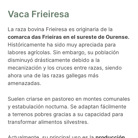
Vaca Frieiresa
La raza bovina Frieiresa es originaria de la
comarca das Frieiras en el sureste de Ourense.
Históricamente ha sido muy apreciada para
labores agrícolas. Sin embargo, su población
disminuyó drásticamente debido a la
mecanización y los cruces entre razas, siendo
ahora una de las razas gallegas más
amenazadas.
Suelen criarse en pastoreo en montes comunales
y estabulación nocturna. Se adaptan fácilmente
a terrenos pobres gracias a su capacidad para
transformar alimentos silvestres.
Actualmente, su principal uso es la
producción