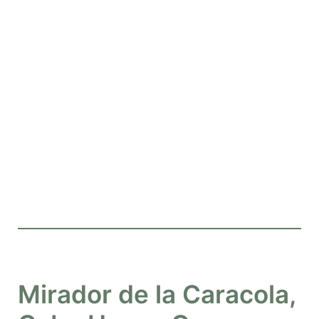
Mirador de la Caracola,