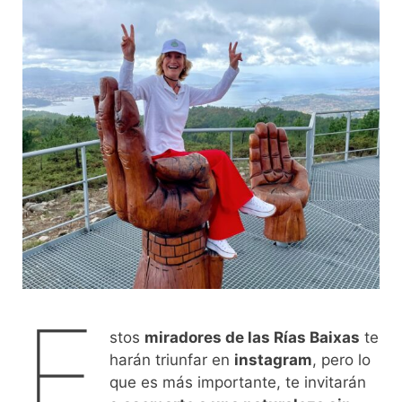
E
stos
miradores de las Rías Baixas
te
harán triunfar en
instagram
, pero lo
que es más importante, te invitarán