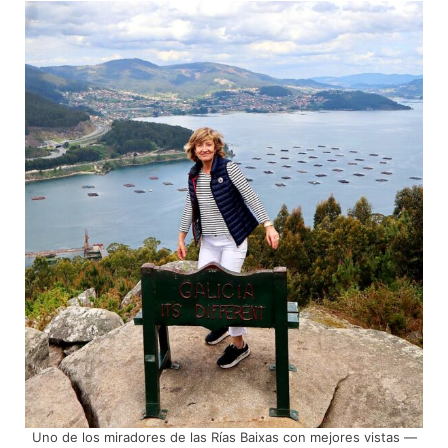
Uno de los miradores de las Rías Baixas con mejores vistas —