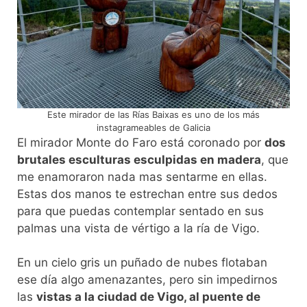
Este mirador de las Rías Baixas es uno de los más
instagrameables de Galicia
El mirador Monte do Faro está coronado por
dos
brutales esculturas esculpidas en madera
, que
me enamoraron nada mas sentarme en ellas.
Estas dos manos te estrechan entre sus dedos
para que puedas contemplar sentado en sus
palmas una vista de vértigo a la ría de Vigo.
En un cielo gris un puñado de nubes flotaban
ese día algo amenazantes, pero sin impedirnos
las
vistas a la ciudad de Vigo, al puente de