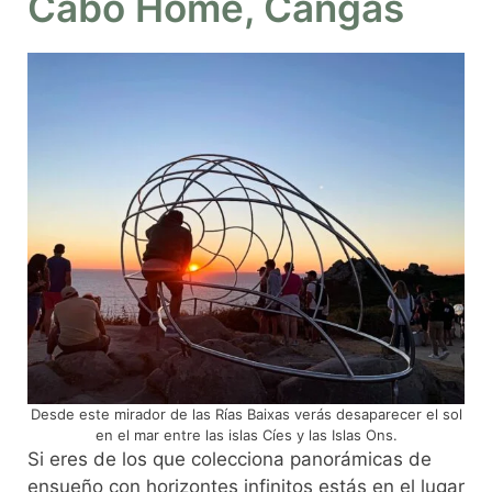
Cabo Home, Cangas
Desde este mirador de las Rías Baixas verás desaparecer el sol
en el mar entre las islas Cíes y las Islas Ons.
Si eres de los que colecciona panorámicas de
ensueño con horizontes infinitos estás en el lugar