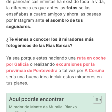
de panorámicas infinitas ha existido toda la vida,
la diferencia es que antes las
fotos
se las
enseñabas a cuatro amigos y ahora las paseas
por Instagram ante
el asombro de tus
seguidores
.
¿Te vienes a conocer los 8 miradores más
fotogénicos de las Rías Baixas?
Ya sea porque estes haciendo una
ruta en coche
por Galicia
o realizando
excursiones por la
provincia de
Pontevedra
o tal vez por
A Coruña
sería una buena idea incluir estos miradores en
tus planes.
Aquí podrás encontrar
Mirador de Monte da Muralla, Rianxo