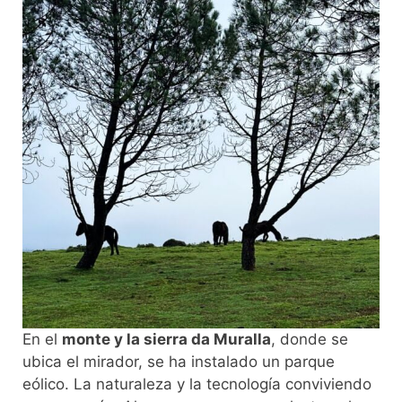
En el
monte y la sierra da Muralla
, donde se
ubica el mirador, se ha instalado un parque
eólico. La naturaleza y la tecnología conviviendo