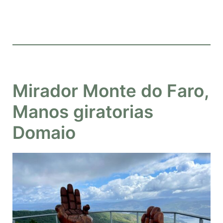
Mirador Monte do Faro,
Manos giratorias
Domaio