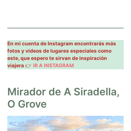
En mi cuenta de Instagram encontrarás más
fotos y videos de lugares especiales como
este, que espero te sirvan de inspiración
viajera
👉
IR A INSTAGRAM
Mirador de A Siradella,
O Grove