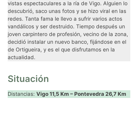
vistas espectaculares a la ría de Vigo. Alguien lo
descubrió, saco unas fotos y se hizo viral en las
redes. Tanta fama le llevo a sufrir varios actos
vandálicos y ser destruido. Tiempo después un
joven carpintero de profesión, vecino de la zona,
decidió instalar un nuevo banco, fijándose en el
de Ortigueira, y es el que disfrutamos en la
actualidad.
Situación
Distancias:
Vigo 11,5 Km – Pontevedra 26,7 Km