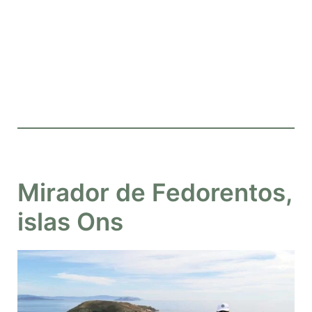
Mirador de Fedorentos,
islas Ons