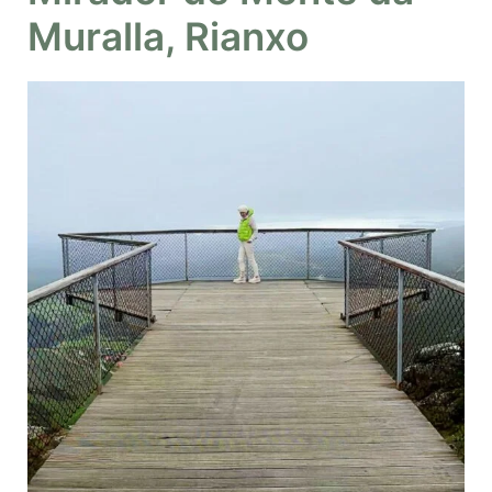
Muralla, Rianxo