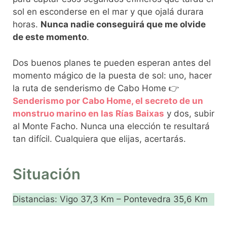
sol en esconderse en el mar y que ojalá durara
horas.
Nunca nadie conseguirá que me olvide
de este momento
.
Dos buenos planes te pueden esperan antes del
momento mágico de la puesta de sol: uno, hacer
la ruta de senderismo de Cabo Home 👉
Senderismo por Cabo Home, el secreto de un
monstruo marino en las Rías Baixas
y dos, subir
al Monte Facho. Nunca una elección te resultará
tan difícil. Cualquiera que elijas, acertarás.
Situación
Distancias: Vigo 37,3 Km – Pontevedra 35,6 Km