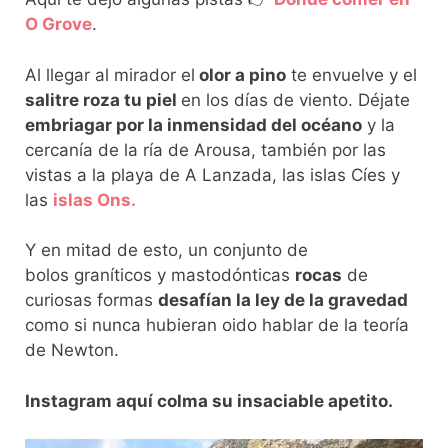
O Grove
.
Al llegar al mirador el
olor a pino
te envuelve y el
salitre roza tu piel
en los días de viento. Déjate
embriagar por la inmensidad del océano
y la
cercanía de la ría de Arousa, también por las
vistas a la playa de A Lanzada, las islas Cíes y
las
islas Ons.
Y en mitad de esto, un conjunto de
bolos graníticos y mastodónticas
rocas
de
curiosas formas
desafían la ley de la gravedad
como si nunca hubieran oido hablar de la teoría
de Newton.
Instagram aquí colma su insaciable apetito.