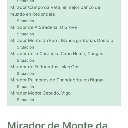
Situación
Mirador Campo da Rata, el mejor banco del
mundo en Redondela
Situación
Mirador de A Siradella, O Grove
Situación
Mirador Monte do Faro, Manos giratorias Domaio
Situación
Mirador de la Caracola, Cabo Home, Cangas
Situación
Mirador de Fedorentos, islas Ons
Situación
Mirador Pulmones de Chandebrito en Nigrán
Situación
Mirador Monte Cepudo, Vigo
Situación
Mirador de Monte da