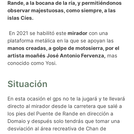
Rande, a la bocana de la ría, y permitiéndonos
observar majestuosas, como siempre, a las
islas Cíes.
En 2021 se habilitó este
mirador
con una
plataforma metálica en la que se apoyan las
manos creadas, a golpe de motosierra, por el
artista moañés José Antonio Fervenza,
mas
conocido como Yosi.
Situación
En esta ocasión el gps no te la jugará y te llevará
directo al mirador desde la carretera que salé a
los pies del Puente de Rande en dirección a
Domaio y después solo tendrás que tomar una
desviación al área recreativa de Chan de