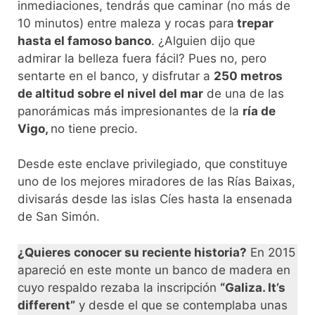
inmediaciones, tendrás que caminar (no más de
10 minutos) entre maleza y rocas para
trepar
hasta el famoso banco
. ¿Alguien dijo que
admirar la belleza fuera fácil? Pues no, pero
sentarte en el banco, y disfrutar a
250 metros
de altitud sobre el nivel del mar
de una de las
panorámicas más impresionantes de la
ría de
Vigo,
no tiene precio.
Desde este enclave privilegiado, que constituye
uno de los mejores miradores de las Rías Baixas,
divisarás desde las islas Cíes hasta la ensenada
de San Simón.
¿Quieres conocer su reciente historia?
En 2015
apareció en este monte un banco de madera en
cuyo respaldo rezaba la inscripción
“Galiza. It’s
different”
y desde el que se contemplaba unas