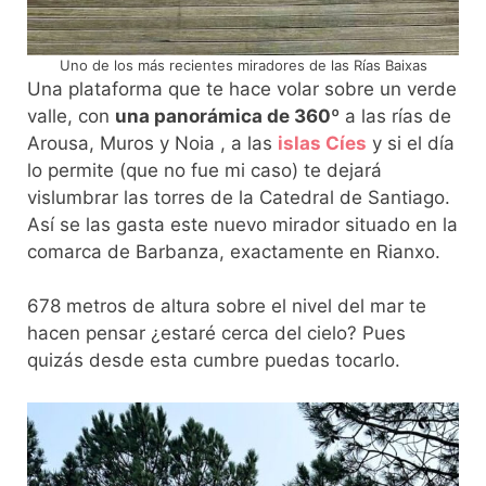
Uno de los más recientes miradores de las Rías Baixas
Una plataforma que te hace volar sobre un verde
valle, con
una panorámica de 360º
a las rías de
Arousa, Muros y Noia , a las
islas Cíes
y si el día
lo permite (que no fue mi caso) te dejará
vislumbrar las torres de la Catedral de Santiago.
Así se las gasta este nuevo mirador situado en la
comarca de Barbanza, exactamente en Rianxo.
678 metros de altura sobre el nivel del mar te
hacen pensar ¿estaré cerca del cielo? Pues
quizás desde esta cumbre puedas tocarlo.