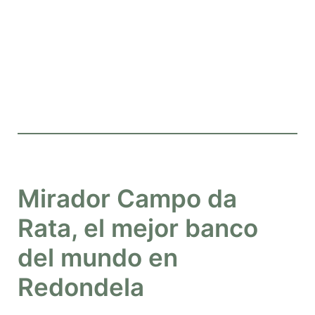
Mirador Campo da
Rata, el mejor banco
del mundo en
Redondela